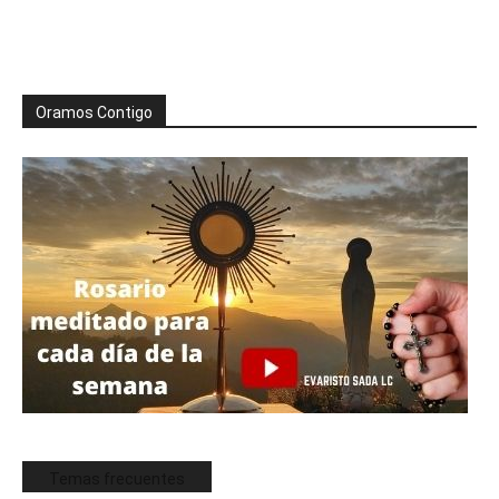
Oramos Contigo
Temas frecuentes