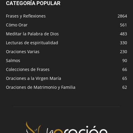
CATEGORÍA POPULAR
Frases y Reflexiones
2864
Cómo Orar
561
Meditar la Palabra de Dios
483
Lecturas de espiritualidad
330
Oraciones Varias
230
Salmos
90
Colecciones de Frases
66
Oraciones a la Virgen María
65
Oraciones de Matrimonio y Familia
62