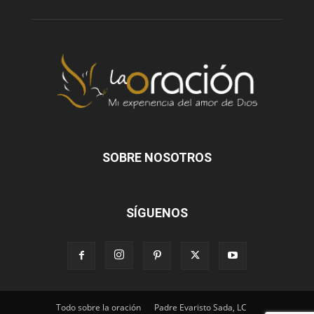
SOBRE NOSOTROS
SÍGUENOS
Todo sobre la oración
Padre Evaristo Sada, LC