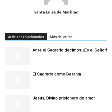
Santa Luisa de Marillac
Artículos relacionados
Más del autor
Ante el Sagrario decimos: ¡Es el Señor!
El Sagrario como Betania
Jesús, Divino prisionero de amor