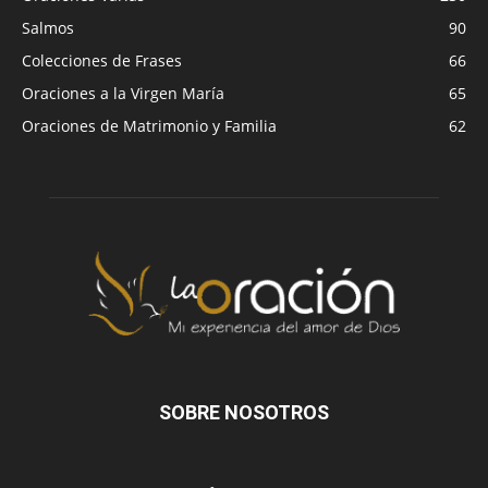
Salmos
90
Colecciones de Frases
66
Oraciones a la Virgen María
65
Oraciones de Matrimonio y Familia
62
SOBRE NOSOTROS