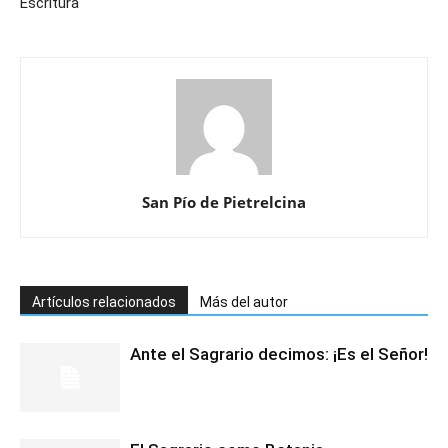
Escritura
San Pío de Pietrelcina
Artículos relacionados
Más del autor
Ante el Sagrario decimos: ¡Es el Señor!