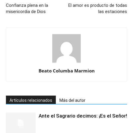
Confianza plena en la
El amor es producto de todas
misericordia de Dios
las estaciones
Beato Columba Marmion
Artículos relacionados
Más del autor
Ante el Sagrario decimos: ¡Es el Señor!