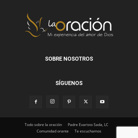
SOBRE NOSOTROS
SÍGUENOS
Todo sobre la oración
Padre Evaristo Sada, LC
Comunidad orante
Te escuchamos