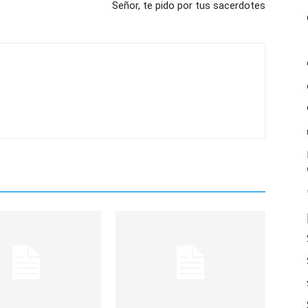
Señor, te pido por tus sacerdotes