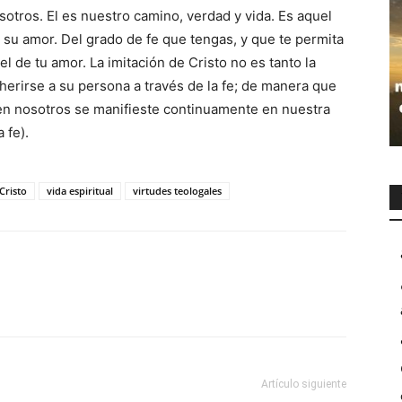
sotros. El es nuestro camino, verdad y vida. Es aquel
 su amor. Del grado de fe que tengas, y que te permita
el de tu amor. La imitación de Cristo no es tanto la
dherirse a su persona a través de la fe; de manera que
 en nosotros se manifieste continuamente en nuestra
 fe).
Cristo
vida espiritual
virtudes teologales
Artículo siguiente