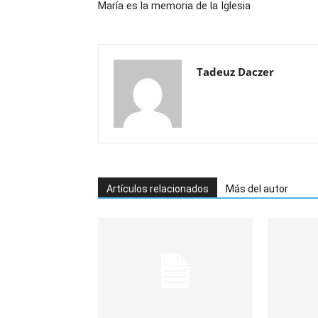
María es la memoria de la Iglesia
Tadeuz Daczer
Artículos relacionados
Más del autor