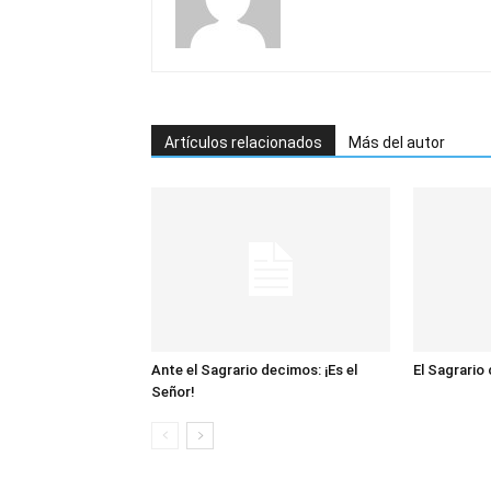
Artículos relacionados
Más del autor
Ante el Sagrario decimos: ¡Es el
El Sagrario
Señor!