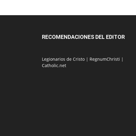
RECOMENDACIONES DEL EDITOR
Legionarios de Cristo
|
RegnumChristi
|
Catholic.net