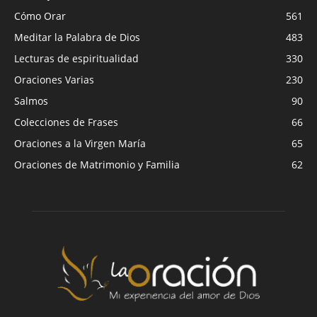
Cómo Orar
561
Meditar la Palabra de Dios
483
Lecturas de espiritualidad
330
Oraciones Varias
230
Salmos
90
Colecciones de Frases
66
Oraciones a la Virgen María
65
Oraciones de Matrimonio y Familia
62