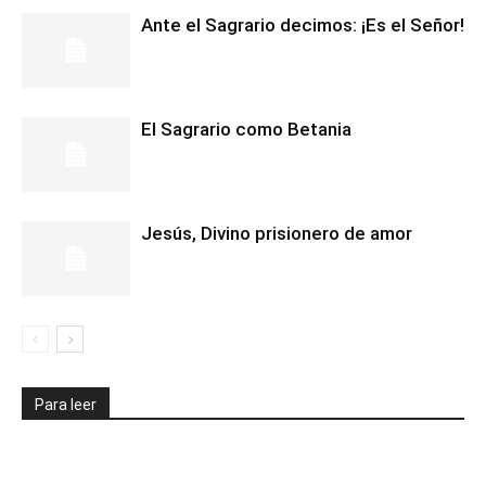
Ante el Sagrario decimos: ¡Es el Señor!
El Sagrario como Betania
Jesús, Divino prisionero de amor
Para leer