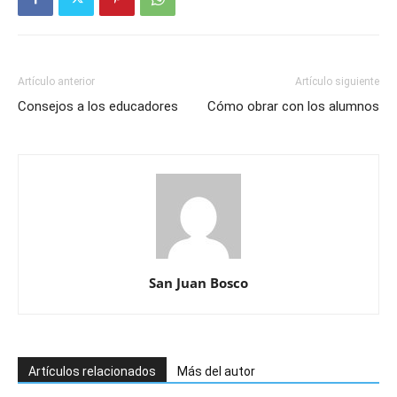
Artículo anterior
Artículo siguiente
Consejos a los educadores
Cómo obrar con los alumnos
San Juan Bosco
Artículos relacionados
Más del autor