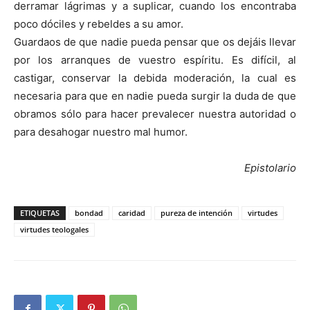
derramar lágrimas y a suplicar, cuando los encontraba
poco dóciles y rebeldes a su amor.
Guardaos de que nadie pueda pensar que os dejáis llevar
por los arranques de vuestro espíritu. Es difícil, al
castigar, conservar la debida moderación, la cual es
necesaria para que en nadie pueda surgir la duda de que
obramos sólo para hacer prevalecer nuestra autoridad o
para desahogar nuestro mal humor.
Epistolario
ETIQUETAS
bondad
caridad
pureza de intención
virtudes
virtudes teologales