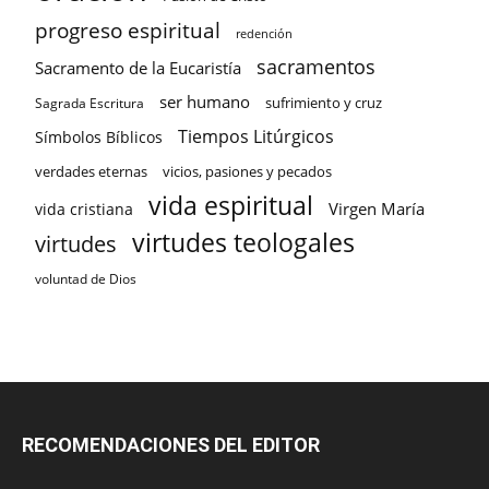
progreso espiritual
redención
sacramentos
Sacramento de la Eucaristía
ser humano
sufrimiento y cruz
Sagrada Escritura
Tiempos Litúrgicos
Símbolos Bíblicos
verdades eternas
vicios, pasiones y pecados
vida espiritual
Virgen María
vida cristiana
virtudes teologales
virtudes
voluntad de Dios
RECOMENDACIONES DEL EDITOR