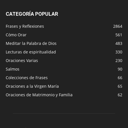
CATEGORÍA POPULAR
Frases y Reflexiones
2864
Cómo Orar
561
Meditar la Palabra de Dios
483
Lecturas de espiritualidad
330
Oraciones Varias
230
Salmos
90
Colecciones de Frases
66
Oraciones a la Virgen María
65
Oraciones de Matrimonio y Familia
62