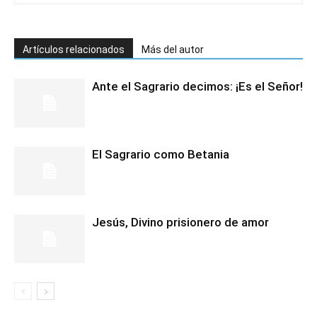
Artículos relacionados
Más del autor
Ante el Sagrario decimos: ¡Es el Señor!
El Sagrario como Betania
Jesús, Divino prisionero de amor