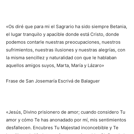
«Os diré que para mi el Sagrario ha sido siempre Betania,
el lugar tranquilo y apacible donde está Cristo, donde
podemos contarle nuestras preocupaciones, nuestros
sufrimientos, nuestras ilusiones y nuestras alegrías, con
la misma sencillez y naturalidad con que le hablaban
aquellos amigos suyos, Marta, María y Lázaro»
Frase de San Josemaría Escrivá de Balaguer
«Jesús, Divino prisionero de amor; cuando considero Tu
amor y cómo Te has anonadado por mí, mis sentimientos
desfallecen. Encubres Tu Majestad inconcebible y Te