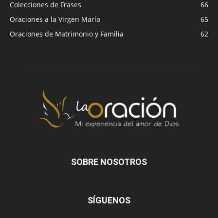
Colecciones de Frases
66
Oraciones a la Virgen María
65
Oraciones de Matrimonio y Familia
62
SOBRE NOSOTROS
SÍGUENOS