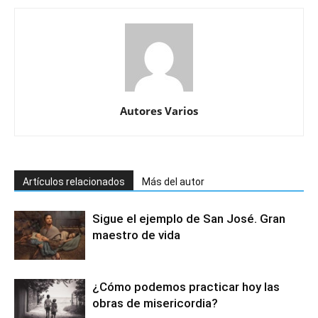
Autores Varios
Artículos relacionados
Más del autor
Sigue el ejemplo de San José. Gran
maestro de vida
¿Cómo podemos practicar hoy las
obras de misericordia?