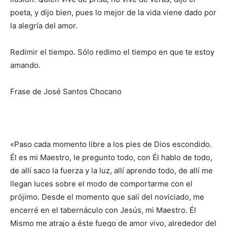
poeta, y dijo bien, pues lo mejor de la vida viene dado por
la alegría del amor.
Redimir el tiempo. Sólo redimo el tiempo en que te estoy
amando.
Frase de José Santos Chocano
«Paso cada momento libre a los pies de Dios escondido.
Él es mi Maestro, le pregunto todo, con Él hablo de todo,
de allí saco la fuerza y la luz, allí aprendo todo, de allí me
llegan luces sobre el modo de comportarme con el
prójimo. Desde el momento que salí del noviciado, me
encerré en el tabernáculo con Jesús, mi Maestro. Él
Mismo me atrajo a éste fuego de amor vivo, alrededor del