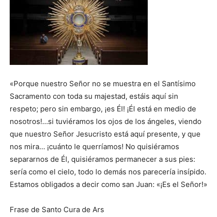
«Porque nuestro Señor no se muestra en el Santísimo
Sacramento con toda su majestad, estáis aquí sin
respeto; pero sin embargo, ¡es Él! ¡Él está en medio de
nosotros!…si tuviéramos los ojos de los ángeles, viendo
que nuestro Señor Jesucristo está aquí presente, y que
nos mira… ¡cuánto le querríamos! No quisiéramos
separarnos de Él, quisiéramos permanecer a sus pies:
sería como el cielo, todo lo demás nos parecería insípido.
Estamos obligados a decir como san Juan: «¡Es el Señor!»
Frase de Santo Cura de Ars