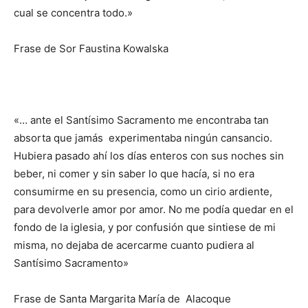
cual se concentra todo.»
Frase de Sor Faustina Kowalska
«… ante el Santísimo Sacramento me encontraba tan
absorta que jamás experimentaba ningún cansancio.
Hubiera pasado ahí los días enteros con sus noches sin
beber, ni comer y sin saber lo que hacía, si no era
consumirme en su presencia, como un cirio ardiente,
para devolverle amor por amor. No me podía quedar en el
fondo de la iglesia, y por confusión que sintiese de mi
misma, no dejaba de acercarme cuanto pudiera al
Santísimo Sacramento»
Frase de Santa Margarita María de Alacoque