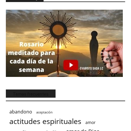
Temas frecuentes
abandono
aceptación
actitudes espirituales
amor