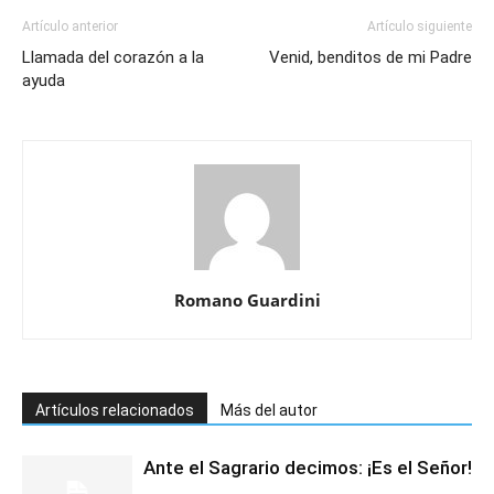
Artículo anterior
Artículo siguiente
Llamada del corazón a la
Venid, benditos de mi Padre
ayuda
Romano Guardini
Artículos relacionados
Más del autor
Ante el Sagrario decimos: ¡Es el Señor!