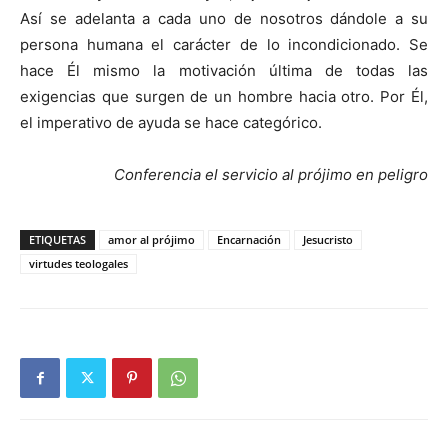
Así se adelanta a cada uno de nosotros dándole a su
persona humana el carácter de lo incondicionado. Se
hace Él mismo la motivación última de todas las
exigencias que surgen de un hombre hacia otro. Por Él,
el imperativo de ayuda se hace categórico.
Conferencia el servicio al prójimo en peligro
ETIQUETAS
amor al prójimo
Encarnación
Jesucristo
virtudes teologales