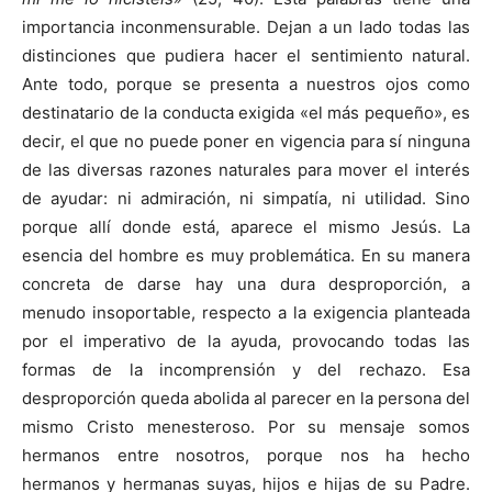
importancia inconmensurable. Dejan a un lado todas las
distinciones que pudiera hacer el sentimiento natural.
Ante todo, porque se presenta a nuestros ojos como
destinatario de la conducta exigida «el más pequeño», es
decir, el que no puede poner en vigencia para sí ninguna
de las diversas razones naturales para mover el interés
de ayudar: ni admiración, ni simpatía, ni utilidad. Sino
porque allí donde está, aparece el mismo Jesús. La
esencia del hombre es muy problemática. En su manera
concreta de darse hay una dura desproporción, a
menudo insoportable, respecto a la exigencia planteada
por el imperativo de la ayuda, provocando todas las
formas de la incomprensión y del rechazo. Esa
desproporción queda abolida al parecer en la persona del
mismo Cristo menesteroso. Por su mensaje somos
hermanos entre nosotros, porque nos ha hecho
hermanos y hermanas suyas, hijos e hijas de su Padre.