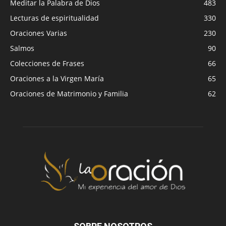
Meditar la Palabra de Dios
483
Lecturas de espiritualidad
330
Oraciones Varias
230
Salmos
90
Colecciones de Frases
66
Oraciones a la Virgen María
65
Oraciones de Matrimonio y Familia
62