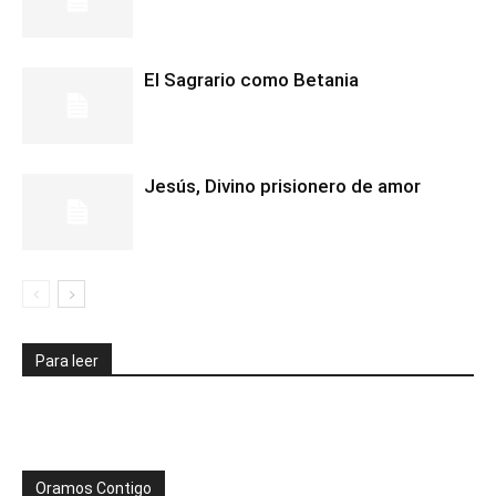
El Sagrario como Betania
Jesús, Divino prisionero de amor
Para leer
Oramos Contigo