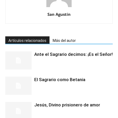
San Agustín
Artículos relacionados
Más del autor
Ante el Sagrario decimos: ¡Es el Señor!
El Sagrario como Betania
Jesús, Divino prisionero de amor