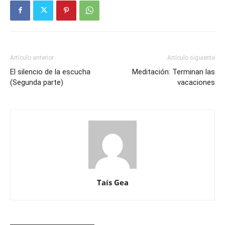
Artículo anterior
Artículo siguiente
El silencio de la escucha
Meditación: Terminan las
(Segunda parte)
vacaciones
Taís Gea