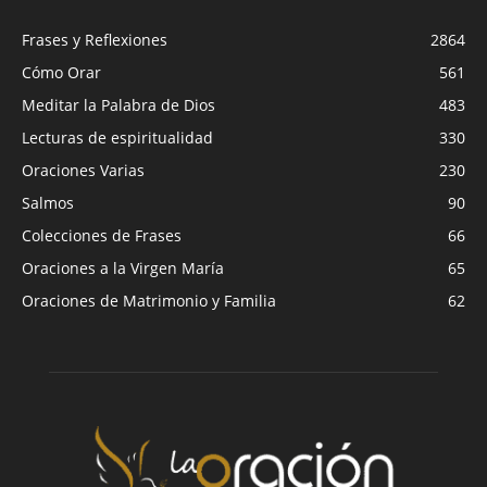
Frases y Reflexiones
2864
Cómo Orar
561
Meditar la Palabra de Dios
483
Lecturas de espiritualidad
330
Oraciones Varias
230
Salmos
90
Colecciones de Frases
66
Oraciones a la Virgen María
65
Oraciones de Matrimonio y Familia
62