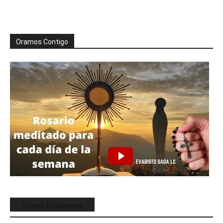
Oramos Contigo
Temas frecuentes