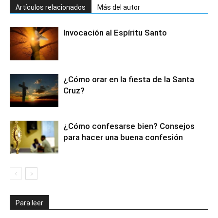
Artículos relacionados
Más del autor
Invocación al Espíritu Santo
¿Cómo orar en la fiesta de la Santa
Cruz?
¿Cómo confesarse bien? Consejos
para hacer una buena confesión
Para leer