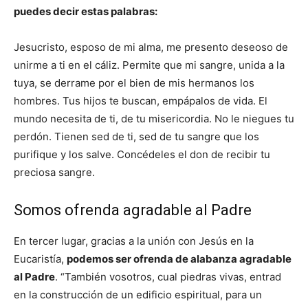
puedes decir estas palabras:
Jesucristo, esposo de mi alma, me presento deseoso de
unirme a ti en el cáliz. Permite que mi sangre, unida a la
tuya, se derrame por el bien de mis hermanos los
hombres. Tus hijos te buscan, empápalos de vida. El
mundo necesita de ti, de tu misericordia. No le niegues tu
perdón. Tienen sed de ti, sed de tu sangre que los
purifique y los salve. Concédeles el don de recibir tu
preciosa sangre.
Somos ofrenda agradable al Padre
En tercer lugar, gracias a la unión con Jesús en la
Eucaristía,
podemos ser ofrenda de alabanza agradable
al Padre
. “También vosotros, cual piedras vivas, entrad
en la construcción de un edificio espiritual, para un