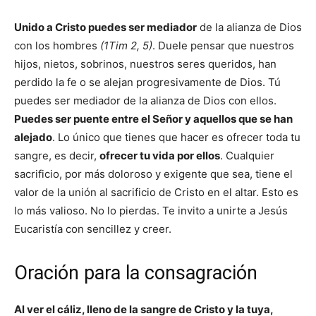
Unido a Cristo puedes ser mediador
de la alianza de Dios
con los hombres
(1Tim 2, 5)
. Duele pensar que nuestros
hijos, nietos, sobrinos, nuestros seres queridos, han
perdido la fe o se alejan progresivamente de Dios. Tú
puedes ser mediador de la alianza de Dios con ellos.
Puedes ser puente entre el Señor y aquellos que se han
alejado
. Lo único que tienes que hacer es ofrecer toda tu
sangre, es decir,
ofrecer tu vida por ellos
. Cualquier
sacrificio, por más doloroso y exigente que sea, tiene el
valor de la unión al sacrificio de Cristo en el altar. Esto es
lo más valioso. No lo pierdas. Te invito a unirte a Jesús
Eucaristía con sencillez y creer.
Oración para la consagración
Al ver el cáliz, lleno de la sangre de Cristo y la tuya,