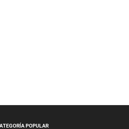
ATEGORÍA POPULAR