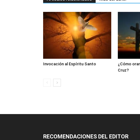
Invocación al Espíritu Santo
¿Cómo orar 
Cruz?
RECOMENDACIONES DEL EDITOR