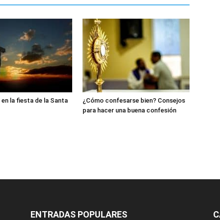
en la fiesta de la Santa
¿Cómo confesarse bien? Consejos
para hacer una buena confesión
ENTRADAS POPULARES
C