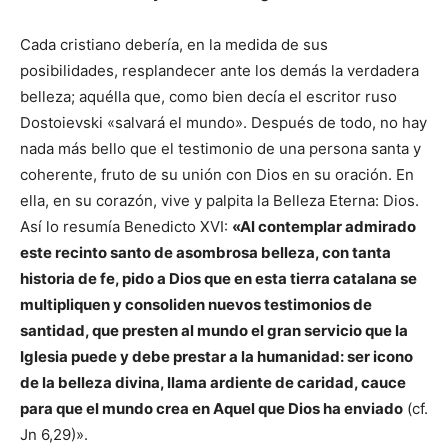
Cada cristiano debería, en la medida de sus
posibilidades, resplandecer ante los demás la verdadera
belleza; aquélla que, como bien decía el escritor ruso
Dostoievski «salvará el mundo». Después de todo, no hay
nada más bello que el testimonio de una persona santa y
coherente, fruto de su unión con Dios en su oración. En
ella, en su corazón, vive y palpita la Belleza Eterna: Dios.
Así lo resumía Benedicto XVI:
«Al contemplar admirado
este recinto santo de asombrosa belleza, con tanta
historia de fe, pido a Dios que en esta tierra catalana se
multipliquen y consoliden nuevos testimonios de
santidad, que presten al mundo el gran servicio que la
Iglesia puede y debe prestar a la humanidad: ser icono
de la belleza divina, llama ardiente de caridad, cauce
para que el mundo crea en Aquel que Dios ha enviado
(cf.
Jn 6,29)».