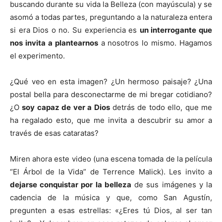
buscando durante su vida la Belleza (con mayúscula) y se
asomó a todas partes, preguntando a la naturaleza entera
si era Dios o no. Su experiencia es
un interrogante que
nos invita a plantearnos
a nosotros lo mismo. Hagamos
el experimento.
¿Qué veo en esta imagen? ¿Un hermoso paisaje? ¿Una
postal bella para desconectarme de mi bregar cotidiano?
¿O
soy capaz de ver a Dios
detrás de todo ello, que me
ha regalado esto, que me invita a descubrir su amor a
través de esas cataratas?
Miren ahora este video (una escena tomada de la película
“El Árbol de la Vida” de Terrence Malick). Les invito a
dejarse conquistar por la belleza
de sus imágenes y la
cadencia de la música y que, como San Agustín,
pregunten a esas estrellas: «¿Eres tú Dios, al ser tan