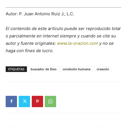
Autor: P. Juan Antonio Ruiz J., L.C.
El contenido de este artículo puede ser reproducido total
o parcialmente en internet siempre y cuando se cite su
autor y fuente originales:
www.la-oracion.com
y no se
haga con fines de lucro.
ETIQUETAS
buscador de Dios
condición humana
creación