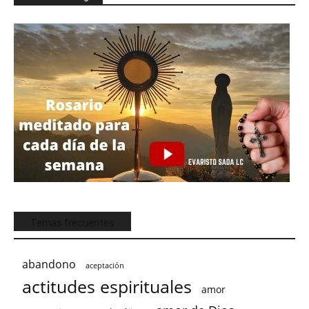
Temas frecuentes
abandono
aceptación
actitudes espirituales
amor