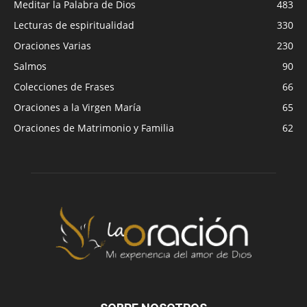
Meditar la Palabra de Dios
483
Lecturas de espiritualidad
330
Oraciones Varias
230
Salmos
90
Colecciones de Frases
66
Oraciones a la Virgen María
65
Oraciones de Matrimonio y Familia
62