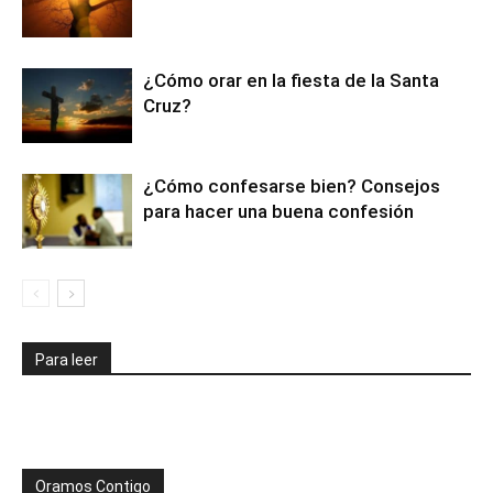
¿Cómo orar en la fiesta de la Santa
Cruz?
¿Cómo confesarse bien? Consejos
para hacer una buena confesión
Para leer
Oramos Contigo