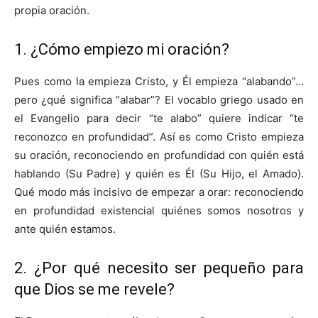
propia oración.
1. ¿Cómo empiezo mi oración?
Pues como la empieza Cristo, y Él empieza “alabando”…
pero ¿qué significa “alabar”? El vocablo griego usado en
el Evangelio para decir “te alabo” quiere indicar “te
reconozco en profundidad”. Así es como Cristo empieza
su oración, reconociendo en profundidad con quién está
hablando (Su Padre) y quién es Él (Su Hijo, el Amado).
Qué modo más incisivo de empezar a orar: reconociendo
en profundidad existencial quiénes somos nosotros y
ante quién estamos.
2. ¿Por qué necesito ser pequeño para
que Dios se me revele?