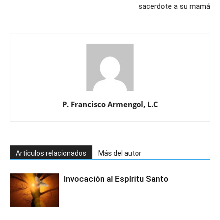
sacerdote a su mamá
P. Francisco Armengol, L.C
Artículos relacionados
Más del autor
Invocación al Espíritu Santo