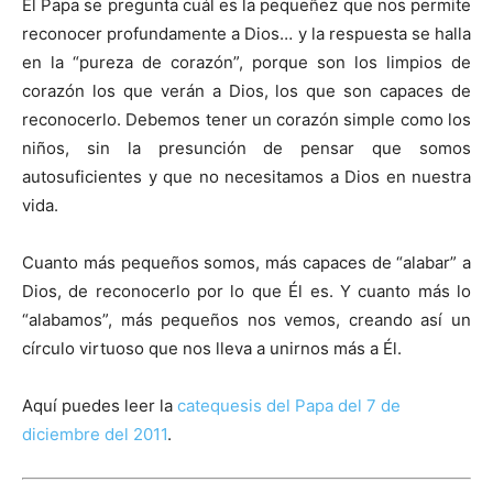
El Papa se pregunta cuál es la pequeñez que nos permite
reconocer profundamente a Dios… y la respuesta se halla
en la “pureza de corazón”, porque son los limpios de
corazón los que verán a Dios, los que son capaces de
reconocerlo. Debemos tener un corazón simple como los
niños, sin la presunción de pensar que somos
autosuficientes y que no necesitamos a Dios en nuestra
vida.
Cuanto más pequeños somos, más capaces de “alabar” a
Dios, de reconocerlo por lo que Él es. Y cuanto más lo
“alabamos”, más pequeños nos vemos, creando así un
círculo virtuoso que nos lleva a unirnos más a Él.
Aquí puedes leer la
catequesis del Papa del 7 de
diciembre del 2011
.