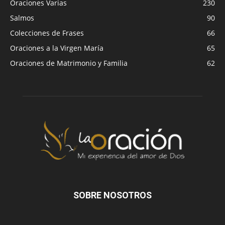
Oraciones Varias
230
Salmos
90
Colecciones de Frases
66
Oraciones a la Virgen María
65
Oraciones de Matrimonio y Familia
62
SOBRE NOSOTROS