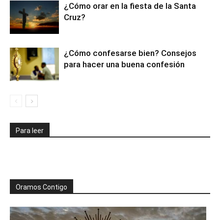
¿Cómo orar en la fiesta de la Santa
Cruz?
¿Cómo confesarse bien? Consejos
para hacer una buena confesión
Para leer
Oramos Contigo