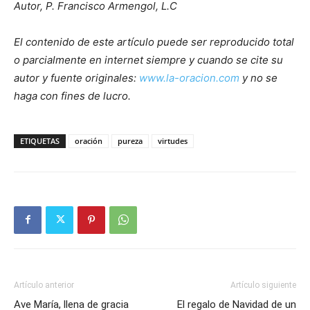
Autor, P. Francisco Armengol, L.C
El contenido de este artículo puede ser reproducido total
o parcialmente en internet siempre y cuando se cite su
autor y fuente originales:
www.la-oracion.com
y no se
haga con fines de lucro.
ETIQUETAS
oración
pureza
virtudes
Artículo anterior
Artículo siguiente
Ave María, llena de gracia
El regalo de Navidad de un