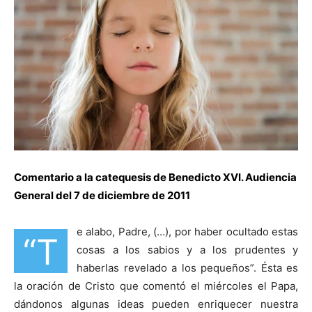
Comentario a la catequesis de Benedicto XVI. Audiencia
General del 7 de diciembre de 2011
e alabo, Padre, (…), por haber ocultado estas
“T
cosas a los sabios y a los prudentes y
haberlas revelado a los pequeños”. Ésta es
la oración de Cristo que comentó el miércoles el Papa,
dándonos algunas ideas pueden enriquecer nuestra