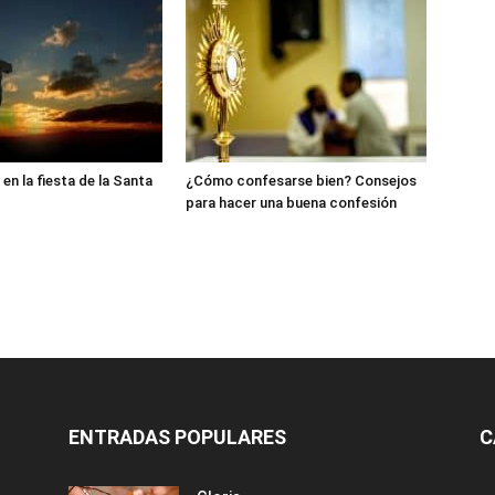
en la fiesta de la Santa
¿Cómo confesarse bien? Consejos
para hacer una buena confesión
ENTRADAS POPULARES
C