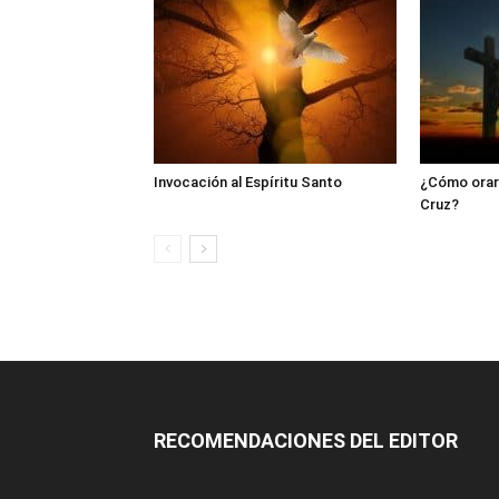
Invocación al Espíritu Santo
¿Cómo orar 
Cruz?
RECOMENDACIONES DEL EDITOR