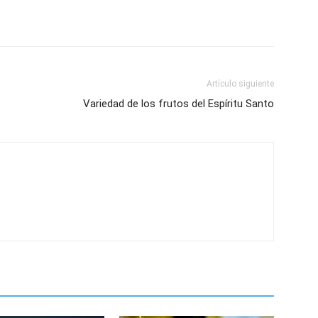
Artículo siguiente
Variedad de los frutos del Espíritu Santo