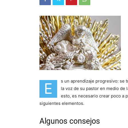
s un aprendizaje progresivo: se 
E
la voz de su pastor en medio de 
esto, es necesario crear poco a 
siguientes elementos.
Algunos consejos