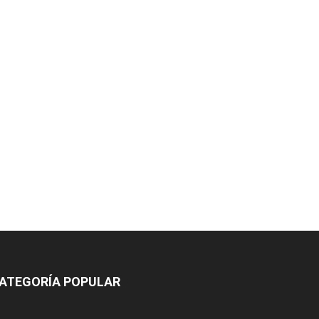
ATEGORÍA POPULAR