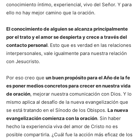
conocimiento íntimo, experiencial, vivo del Señor. Y para
ello no hay mejor camino que la oración.
El conocimiento de alguien se alcanza principalmente
por el trato y el amor se despierta y crece a través del
contacto personal
. Esto que es verdad en las relaciones
interpersonales, vale igualmente para nuestra relación
con Jesucristo.
Por eso creo que
un buen propósito para el Año de la fe
es poner medios concretos para crecer en nuestra vida
de oración
, mejorar nuestra comunicación con Dios. Y lo
mismo aplica al desafío de la nueva evangelización que
se está tratando en el Sínodo de los Obispos.
La nueva
evangelización comienza con la oración
. Sin haber
hecho la experiencia viva del amor de Cristo no es
posible compartirla. ¿Cuál fue la acción más eficaz de los