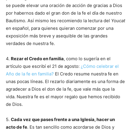
se puede elevar una oración de acción de gracias a Dios
por habernos dado el gran don de la fe el día de nuestro
Bautismo. Así mismo les recomiendo la lectura del
Youcat
en español, para quienes quieran comenzar por una
exposición más breve y asequible de las grandes
verdades de nuestra fe.
4.
Rezar el Credo en familia
, como lo sugería en el
artículo que escribí el 21 de agosto:
¿Cómo celebrar el
Año de la fe en familia?
El Credo resume nuestra fe en
unas pocas líneas. El rezarlo diariamente es una forma de
agradecer a Dios el don de la fe, que vale más que la
vida. Nuestra fe es el mayor regalo que hemos recibido
de Dios.
5.
Cada vez que pases frente a una Iglesia, hacer un
acto de fe
. Es tan sencillo como acordarse de Dios y