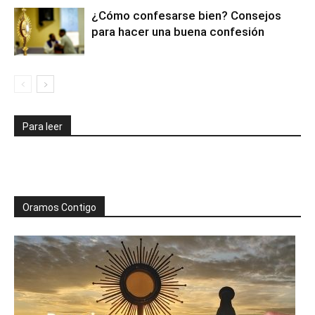
¿Cómo confesarse bien? Consejos
para hacer una buena confesión
Para leer
Oramos Contigo