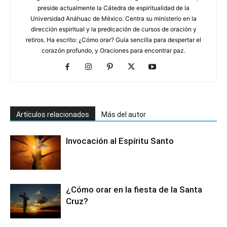
preside actualmente la Cátedra de espiritualidad de la
Universidad Anáhuac de México. Centra su ministerio en la
dirección espiritual y la predicación de cursos de oración y
retiros. Ha escrito: ¿Cómo orar? Guía sencilla para despertar el
corazón profundo, y Oraciones para encontrar paz.
Artículos relacionados
Más del autor
Invocación al Espíritu Santo
¿Cómo orar en la fiesta de la Santa
Cruz?