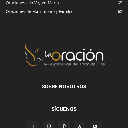
Oraciones a la Virgen María
65
Oraciones de Matrimonio y Familia
62
SOBRE NOSOTROS
SÍGUENOS