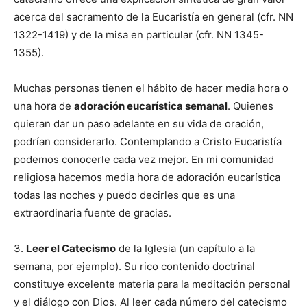
acerca del sacramento de la Eucaristía en general (cfr. NN
1322-1419) y de la misa en particular (cfr. NN 1345-
1355).
Muchas personas tienen el hábito de hacer media hora o
una hora de
adoración eucarística semanal
. Quienes
quieran dar un paso adelante en su vida de oración,
podrían considerarlo. Contemplando a Cristo Eucaristía
podemos conocerle cada vez mejor. En mi comunidad
religiosa hacemos media hora de adoración eucarística
todas las noches y puedo decirles que es una
extraordinaria fuente de gracias.
3.
Leer el Catecismo
de la Iglesia (un capítulo a la
semana, por ejemplo). Su rico contenido doctrinal
constituye excelente materia para la meditación personal
y el diálogo con Dios. Al leer cada número del catecismo