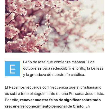
l Año de la fe que comienza mañana 11 de
E
octubre es para redescubrir el brillo, la belleza
y la grandeza de nuestra fe católica.
El Papa nos recuerda con frecuencia que el cristianismo
es sobre todo el seguimiento de una Persona: Jesucristo.
Por ello,
renovar nuestra fe ha de significar sobre todo
crecer en el conocimiento personal de Cristo
: un