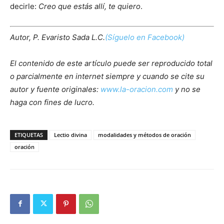
decirle:
Creo que estás allí, te quiero
.
Autor, P. Evaristo Sada L.C.
(Síguelo en Facebook)
El contenido de este artículo puede ser reproducido total
o parcialmente en internet siempre y cuando se cite su
autor y fuente originales:
www.la-oracion.com
y no se
haga con fines de lucro.
ETIQUETAS
Lectio divina
modalidades y métodos de oración
oración