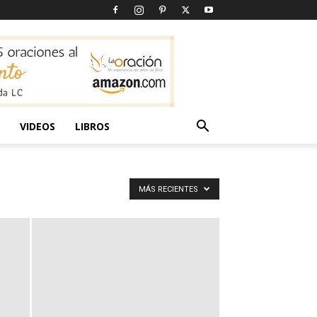
VIDEOS
LIBROS
MÁS RECIENTES