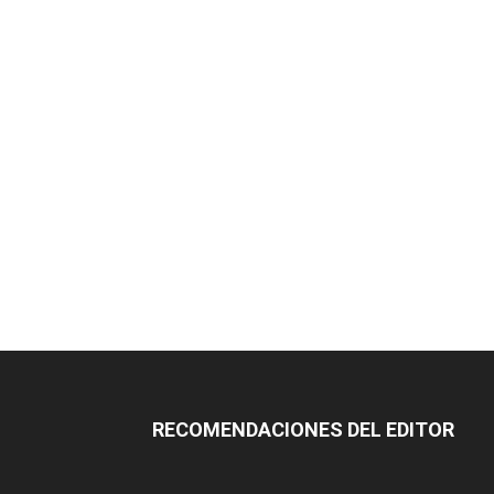
RECOMENDACIONES DEL EDITOR