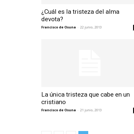
¿Cuál es la tristeza del alma
devota?
Francisco de Osuna
-
22 junio, 2013
La única tristeza que cabe en un
cristiano
Francisco de Osuna
-
21 junio, 2013