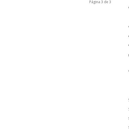
Página 3 de 3