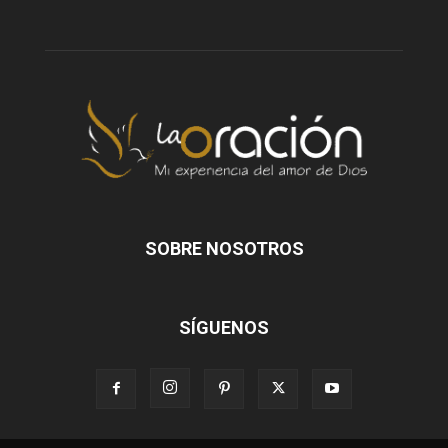
SOBRE NOSOTROS
SÍGUENOS