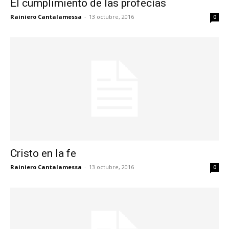
El cumplimiento de las profecías
Rainiero Cantalamessa
-
13 octubre, 2016
0
Cristo en la fe
Rainiero Cantalamessa
-
13 octubre, 2016
0