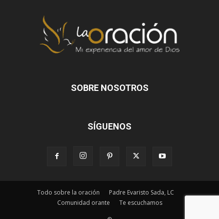
SOBRE NOSOTROS
SÍGUENOS
Todo sobre la oración
Padre Evaristo Sada, LC
Comunidad orante
Te escuchamos