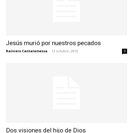
Jesús murió por nuestros pecados
Rainiero Cantalamessa
-
13 octubre, 2016
0
Dos visiones del hijo de Dios