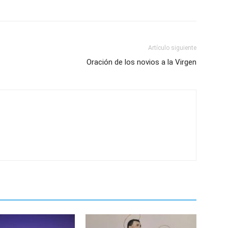
Artículo siguiente
Oración de los novios a la Virgen