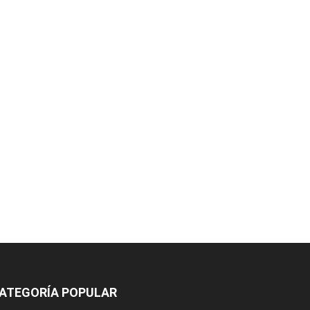
ATEGORÍA POPULAR