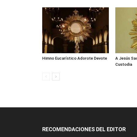
Himno Eucarístico Adorote Devote
A Jesús Sa
Custodia
RECOMENDACIONES DEL EDITOR