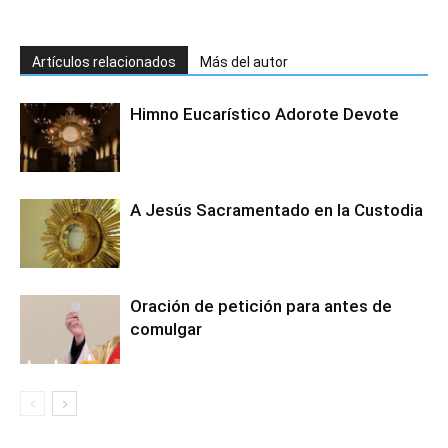
Artículos relacionados
Más del autor
Himno Eucarístico Adorote Devote
A Jesús Sacramentado en la Custodia
Oración de petición para antes de
comulgar