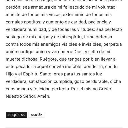
perdón; sea armadura de mi fe, escudo de mi voluntad,
muerte de todos mis vicios, exterminio de todos mis
carnales apetitos, y aumento de caridad, paciencia y
verdadera humildad, y de todas las virtudes: sea perfecto
sosiego de mi cuerpo y de mi espíritu, firme defensa
contra todos mis enemigos visibles e invisibles, perpetua
unión contigo, único y verdadero Dios, y sello de mi
muerte dichosa. Ruégote, que tengas por bien llevar a
este pecador a aquel convite inefable, donde Tú, con tu
Hijo y el Espíritu Santo, eres para tus santos luz
verdadera, satisfacción cumplida, gozo perdurable, dicha
consumada y felicidad perfecta. Por el mismo Cristo
Nuestro Señor. Amén.
ETIQUETAS
oración