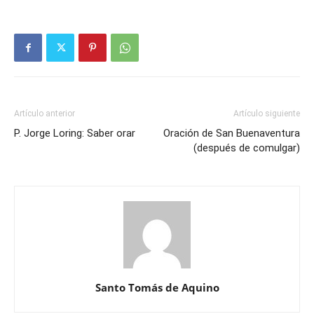
Artículo anterior
Artículo siguiente
P. Jorge Loring: Saber orar
Oración de San Buenaventura
(después de comulgar)
Santo Tomás de Aquino