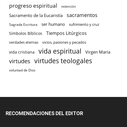
progreso espiritual
redención
sacramentos
Sacramento de la Eucaristía
ser humano
sufrimiento y cruz
Sagrada Escritura
Tiempos Litúrgicos
Símbolos Bíblicos
verdades eternas
vicios, pasiones y pecados
vida espiritual
Virgen María
vida cristiana
virtudes teologales
virtudes
voluntad de Dios
RECOMENDACIONES DEL EDITOR