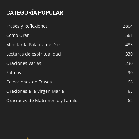
CATEGORÍA POPULAR
Frases y Reflexiones
2864
Cómo Orar
561
Meditar la Palabra de Dios
483
Lecturas de espiritualidad
330
Oraciones Varias
230
Salmos
90
Colecciones de Frases
66
Oraciones a la Virgen María
65
Oraciones de Matrimonio y Familia
62