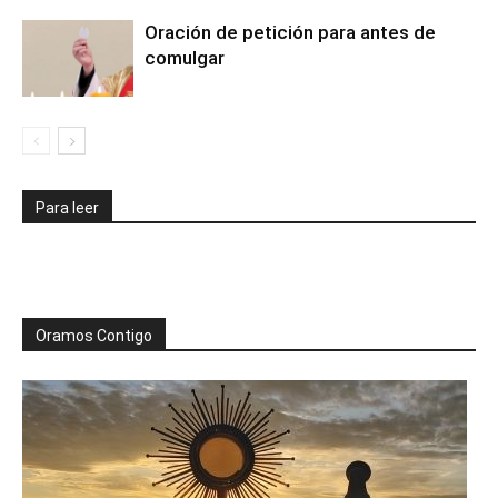
Oración de petición para antes de
comulgar
Para leer
Oramos Contigo