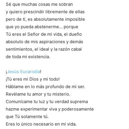
Sé que muchas cosas me sobran
y quiero prescindir libremente de ellas
pero de tí, es absolutamente imposible
que yo pueda abstenerme… porque
Tú eres el Señor de mi vida, el dueño
absoluto de mis aspiraciones y demás
sentimientos, el ideal y la razón cabal
de toda mi existencia.
¡
Jesús Eucaristía
!
¡Tú eres mi Dios y mi todo!
Háblame en lo más profundo de mi ser.
Revélame tu amor y tu misterio.
Comunícame tu luz y tu verdad suprema
hazme experimentar viva y poderosamente
que Tú solamente tú.
Eres lo único necesario en mi vida.