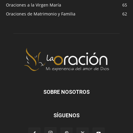
Oraciones a la Virgen María
65
Oraciones de Matrimonio y Familia
62
SOBRE NOSOTROS
SÍGUENOS