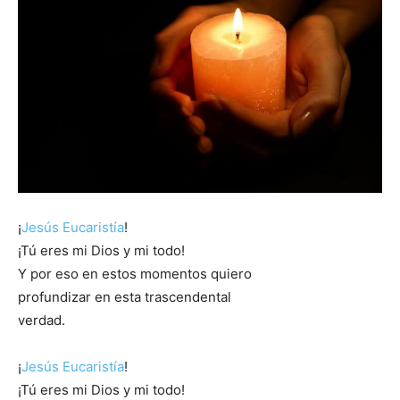
¡
Jesús Eucaristía
!
¡Tú eres mi Dios y mi todo!
Y por eso en estos momentos quiero
profundizar en esta trascendental
verdad.
¡
Jesús Eucaristía
!
¡Tú eres mi Dios y mi todo!