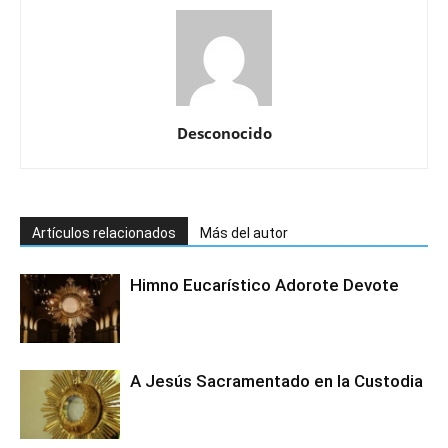
Desconocido
Artículos relacionados
Más del autor
Himno Eucarístico Adorote Devote
A Jesús Sacramentado en la Custodia