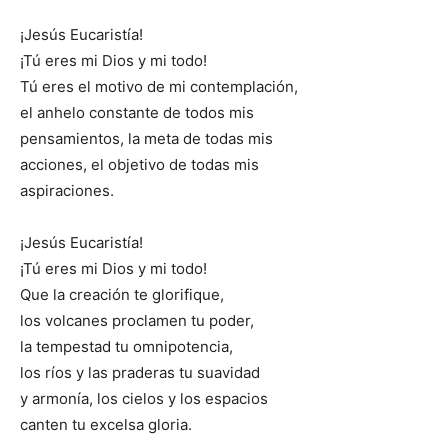
¡Jesús Eucaristía!
¡Tú eres mi Dios y mi todo!
Tú eres el motivo de mi contemplación,
el anhelo constante de todos mis
pensamientos, la meta de todas mis
acciones, el objetivo de todas mis
aspiraciones.
¡Jesús Eucaristía!
¡Tú eres mi Dios y mi todo!
Que la creación te glorifique,
los volcanes proclamen tu poder,
la tempestad tu omnipotencia,
los ríos y las praderas tu suavidad
y armonía, los cielos y los espacios
canten tu excelsa gloria.