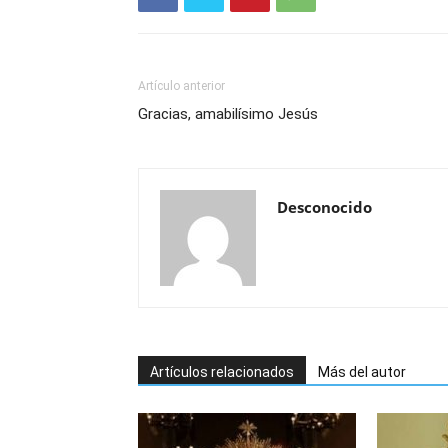
Artículo anterior
Gracias, amabilísimo Jesús
Desconocido
Artículos relacionados
Más del autor