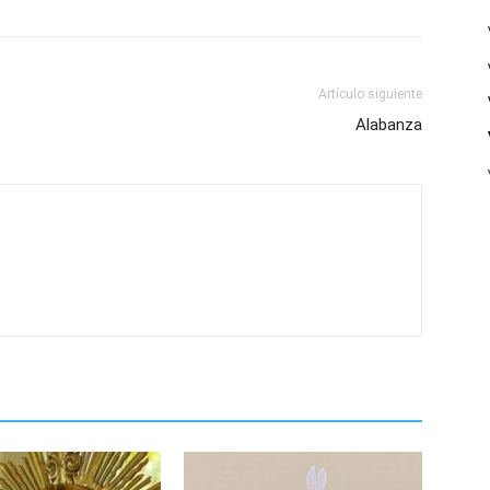
Artículo siguiente
Alabanza