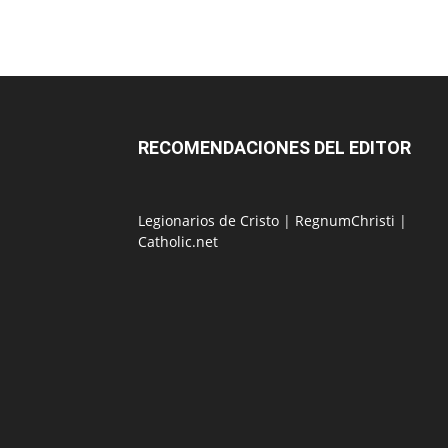
RECOMENDACIONES DEL EDITOR
Legionarios de Cristo
|
RegnumChristi
|
Catholic.net