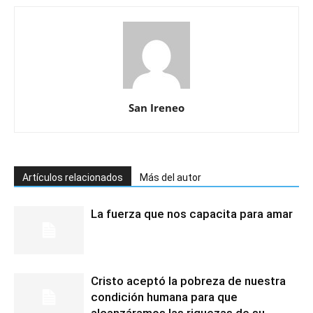
San Ireneo
Artículos relacionados
Más del autor
La fuerza que nos capacita para amar
Cristo aceptó la pobreza de nuestra
condición humana para que