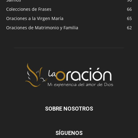
Colecciones de Frases
66
Oraciones a la Virgen María
65
Oraciones de Matrimonio y Familia
62
SOBRE NOSOTROS
SÍGUENOS