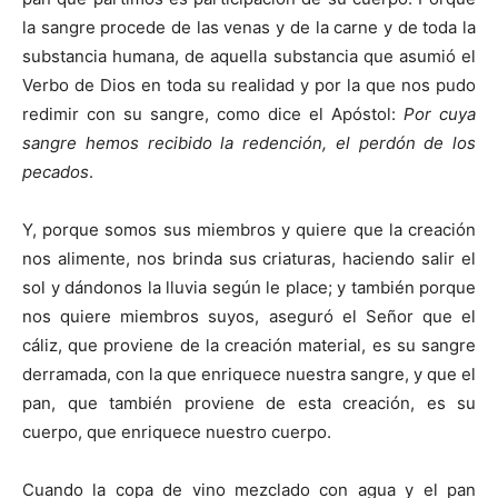
la sangre procede de las venas y de la carne y de toda la
substancia humana, de aquella substancia que asumió el
Verbo de Dios en toda su realidad y por la que nos pudo
redimir con su sangre, como dice el Apóstol:
Por cuya
sangre hemos recibido la redención, el perdón de los
pecados
.
Y, porque somos sus miembros y quiere que la creación
nos alimente, nos brinda sus criaturas, haciendo salir el
sol y dándonos la lluvia según le place; y también porque
nos quiere miembros suyos, aseguró el Señor que el
cáliz, que proviene de la creación material, es su sangre
derramada, con la que enriquece nuestra sangre, y que el
pan, que también proviene de esta creación, es su
cuerpo, que enriquece nuestro cuerpo.
Cuando la copa de vino mezclado con agua y el pan