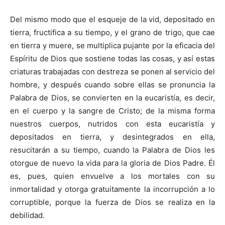
Del mismo modo que el esqueje de la vid, depositado en
tierra, fructifica a su tiempo, y el grano de trigo, que cae
en tierra y muere, se multiplica pujante por la eficacia del
Espíritu de Dios que sostiene todas las cosas, y así estas
criaturas trabajadas con destreza se ponen al servicio del
hombre, y después cuando sobre ellas se pronuncia la
Palabra de Dios, se convierten en la eucaristía, es decir,
en el cuerpo y la sangre de Cristo; de la misma forma
nuestros cuerpos, nutridos con esta eucaristía y
depositados en tierra, y desintegrados en ella,
resucitarán a su tiempo, cuando la Palabra de Dios les
otorgue de nuevo la vida para la gloria de Dios Padre. Él
es, pues, quien envuelve a los mortales con su
inmortalidad y otorga gratuitamente la incorrupción a lo
corruptible, porque la fuerza de Dios se realiza en la
debilidad.