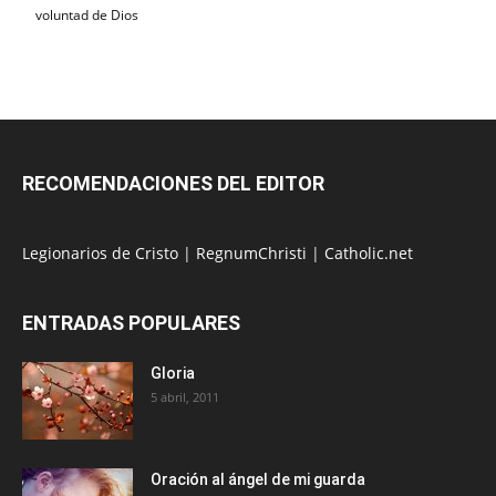
voluntad de Dios
RECOMENDACIONES DEL EDITOR
Legionarios de Cristo
|
RegnumChristi
|
Catholic.net
ENTRADAS POPULARES
Gloria
5 abril, 2011
Oración al ángel de mi guarda