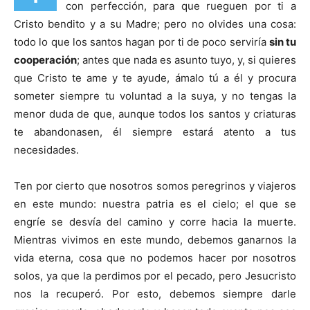
con perfección, para que rueguen por ti a
Cristo bendito y a su Madre; pero no olvides una cosa:
todo lo que los santos hagan por ti de poco serviría
sin tu
cooperación
; antes que nada es asunto tuyo, y, si quieres
que Cristo te ame y te ayude, ámalo tú a él y procura
someter siempre tu voluntad a la suya, y no tengas la
menor duda de que, aunque todos los santos y criaturas
te abandonasen, él siempre estará atento a tus
necesidades.
Ten por cierto que nosotros somos peregrinos y viajeros
en este mundo: nuestra patria es el cielo; el que se
engríe se desvía del camino y corre hacia la muerte.
Mientras ­vivimos en este mundo, debemos ganarnos la
vida eterna, cosa que no podemos hacer por nosotros
solos, ya que la perdimos por el pecado, pero Jesucristo
nos la recuperó. Por esto, debemos siempre darle