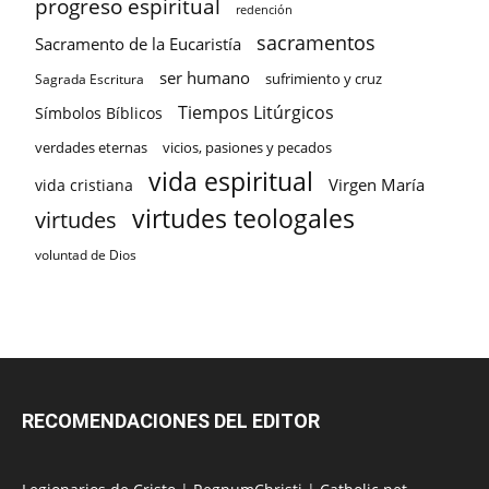
progreso espiritual
redención
sacramentos
Sacramento de la Eucaristía
ser humano
sufrimiento y cruz
Sagrada Escritura
Tiempos Litúrgicos
Símbolos Bíblicos
verdades eternas
vicios, pasiones y pecados
vida espiritual
Virgen María
vida cristiana
virtudes teologales
virtudes
voluntad de Dios
RECOMENDACIONES DEL EDITOR