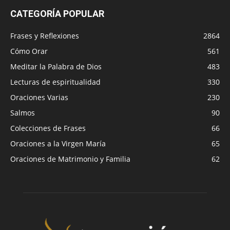
CATEGORÍA POPULAR
Frases y Reflexiones
2864
Cómo Orar
561
Meditar la Palabra de Dios
483
Lecturas de espiritualidad
330
Oraciones Varias
230
Salmos
90
Colecciones de Frases
66
Oraciones a la Virgen María
65
Oraciones de Matrimonio y Familia
62