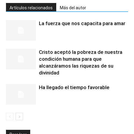
Artículos relacionados
Más del autor
La fuerza que nos capacita para amar
Cristo aceptó la pobreza de nuestra
condición humana para que
alcanzáramos las riquezas de su
divinidad
Ha llegado el tiempo favorable