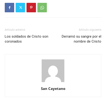
Artículo anterior
Artículo siguiente
Los soldados de Cristo son
Derramó su sangre por el
coronados
nombre de Cristo
San Cayetano