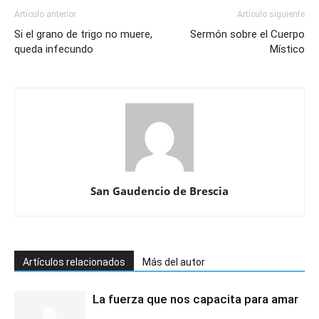
Artículo anterior
Artículo siguiente
Si el grano de trigo no muere,
Sermón sobre el Cuerpo
queda infecundo
Místico
San Gaudencio de Brescia
Artículos relacionados
Más del autor
La fuerza que nos capacita para amar