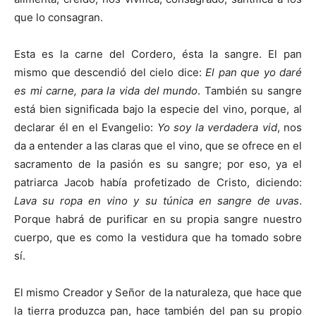
que lo consagran.
Esta es la carne del Cordero, ésta la sangre. El pan
mismo que descendió del cielo dice:
El pan que yo daré
es mi carne, para la vida del mundo
. También su sangre
está bien significada bajo la especie del vino, porque, al
declarar él en el Evangelio:
Yo soy la verdadera vid
, nos
da a entender a las claras que el vino, que se ofrece en el
sacramento de la pasión es su sangre; por eso, ya el
patriarca Jacob había profetizado de Cristo, diciendo:
Lava su ropa en vino y su túnica en sangre de uvas
.
Porque habrá de purificar en su propia sangre nuestro
cuerpo, que es como la vestidura que ha tomado sobre
sí.
El mismo Creador y Señor de la naturaleza, que hace que
la tierra produzca pan, hace también del pan su propio