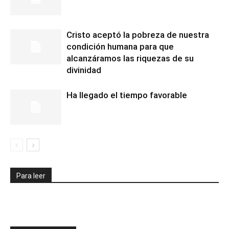
Cristo aceptó la pobreza de nuestra
condición humana para que
alcanzáramos las riquezas de su
divinidad
Ha llegado el tiempo favorable
Para leer