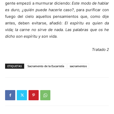
gente empezó a murmurar diciendo:
Este modo de hablar
es duro, ¿quién puede hacerle caso?
, para purificar con
fuego del cielo aquellos pensamientos que, como dije
antes, deben evitarse, añadió:
El espíritu es quien da
vida; la carne no sirve de nada. Las palabras que os he
dicho son espíritu y son vida.
Tratado 2
ETIQUETAS
Sacramento de la Eucaristía
sacramentos