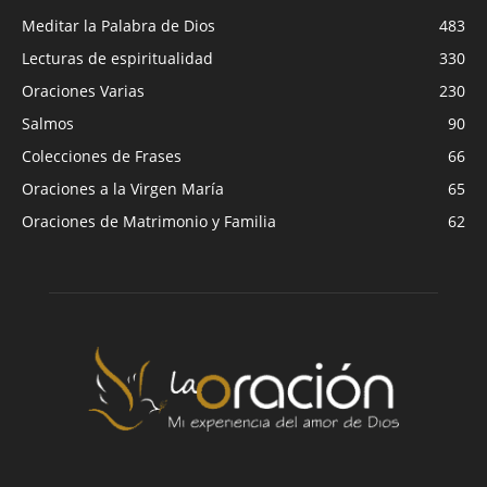
Meditar la Palabra de Dios
483
Lecturas de espiritualidad
330
Oraciones Varias
230
Salmos
90
Colecciones de Frases
66
Oraciones a la Virgen María
65
Oraciones de Matrimonio y Familia
62