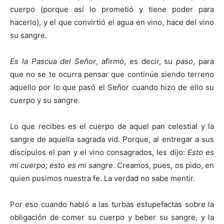
cuerpo (porque así lo prometió y tiene poder para
hacerlo), y el que convirtió el agua en vino, hace del vino
su sangre.
Es la Pascua del Señor
, afirmó, es decir, su
paso
, para
que no se te ocurra pensar que continúe siendo terreno
aquello por lo que pasó el Señor cuando hizo de ello su
cuerpo y su sangre.
Lo que recibes es el cuerpo de aquel pan celestial y la
sangre de aquella sagrada vid. Porque, al entregar a sus
discípulos el pan y el vino consagrados, les dijo:
Esto es
mi cuerpo; esto es mi sangre
. Creamos, pues, os pido, en
quien pusimos nuestra fe. La verdad no sabe mentir.
Por eso cuando habló a las turbas estupefactas sobre la
obligación de comer su cuerpo y beber su sangre, y la