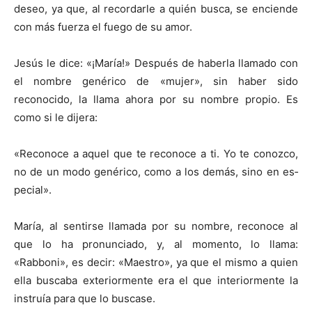
deseo, ya que, al recordarle a quién busca, se enciende
con más fuerza el fuego de su amor.
Jesús le dice: «¡María!» Después de haberla llamado con
el nombre genérico de «mujer», sin haber sido
reconocido, la llama ahora por su nombre propio. Es
como si le dijera:
«Reconoce a aquel que te reconoce a ti. Yo te conozco,
no de un modo genérico, como a los demás, sino en es­
pecial».
María, al sentirse llamada por su nombre, reconoce al
que lo ha pronunciado, y, al momento, lo llama:
«Rabboni», es decir: «Maestro», ya que el mismo a quien
ella buscaba exteriormente era el que interiormente la
instruía para que lo buscase.