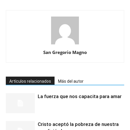
San Gregorio Magno
Artículos relacionados
Más del autor
La fuerza que nos capacita para amar
Cristo aceptó la pobreza de nuestra