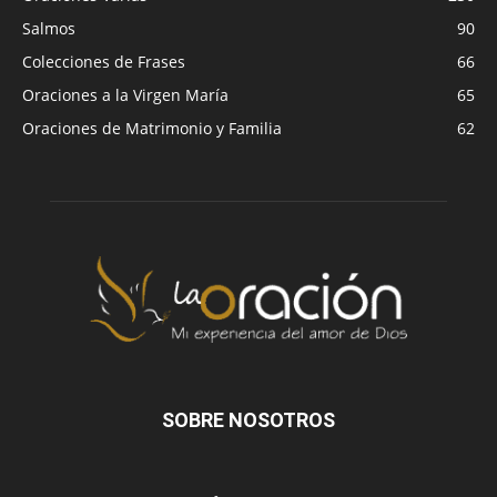
Salmos
90
Colecciones de Frases
66
Oraciones a la Virgen María
65
Oraciones de Matrimonio y Familia
62
SOBRE NOSOTROS