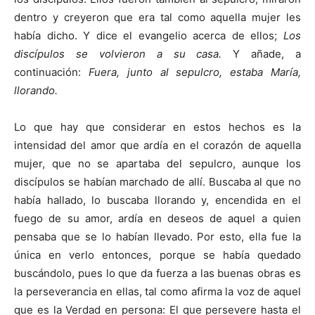
dentro y creyeron que era tal como aquella mujer les
había dicho. Y dice el evangelio acerca de ellos;
Los
discípulos se volvieron a su casa.
Y añade, a
continuación:
Fuera, junto al sepulcro, estaba María,
llorando.
Lo que hay que considerar en estos hechos es la
intensidad del amor que ardía en el corazón de aquella
mujer, que no se apartaba del sepulcro, aunque los
discípulos se habían marchado de allí. Buscaba al que no
había hallado, lo buscaba llorando y, encendida en el
fuego de su amor, ardía en deseos de aquel a quien
pensaba que se lo habían llevado. Por esto, ella fue la
única en verlo entonces, porque se había quedado
buscándolo, pues lo que da fuerza a las buenas obras es
la perseverancia en ellas, tal como afirma la voz de aquel
que es la Verdad en persona: El que persevere hasta el