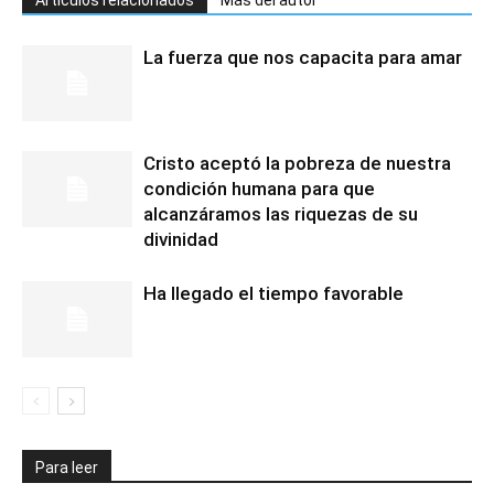
Artículos relacionados
Más del autor
La fuerza que nos capacita para amar
Cristo aceptó la pobreza de nuestra
condición humana para que
alcanzáramos las riquezas de su
divinidad
Ha llegado el tiempo favorable
Para leer