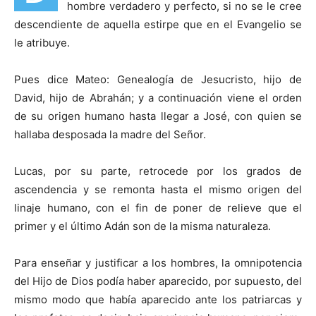
hombre verda­dero y perfecto, si no se le cree
descendiente de aquella estirpe que en el Evangelio se
le atribuye.
Pues dice Mateo: Genealogía de Jesucristo, hijo de
David, hijo de Abrahán; y a continuación viene el orden
de su origen humano hasta llegar a José, con quien se
hallaba desposada la madre del Señor.
Lucas, por su parte, retrocede por los grados de
ascendencia y se remonta hasta el mismo origen del
linaje humano, con el fin de poner de relieve que el
primer y el último Adán son de la misma naturaleza.
Para enseñar y justificar a los hombres, la omnipoten­cia
del Hijo de Dios podía haber aparecido, por supuesto, del
mismo modo que había aparecido ante los patriarcas y