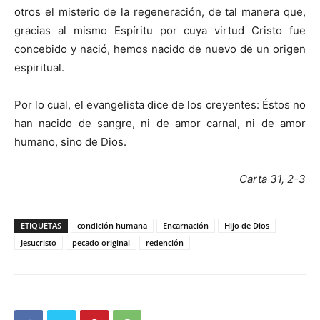
otros el misterio de la regeneración, de tal manera que,
gracias al mismo Espíritu por cuya virtud Cristo fue
concebido y nació, hemos nacido de nuevo de un origen
espiritual.
Por lo cual, el evangelista dice de los creyentes: Éstos no
han nacido de sangre, ni de amor carnal, ni de amor
humano, sino de Dios.
Carta 31, 2-3
ETIQUETAS
condición humana
Encarnación
Hijo de Dios
Jesucristo
pecado original
redención