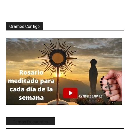
Oramos Contigo
Temas frecuentes