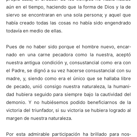
aún en el tiempo, haciendo que la forma de Dios y la de
siervo se encontraran en una sola persona; y aquel que
había creado todas las cosas no había sido engendrado
todavía en medio de ellas.
Pues de no haber sido porque el hombre nuevo, encar­
nado en una carne pecadora como la nuestra, aceptó
nuestra antigua condición y, consustancial como era con
el Padre, se dignó a su vez hacerse consustancial con su
madre, y, siendo como era el único que se hallaba libre
de pecado, unió consigo nuestra naturaleza, la humani­
dad hubiera seguido para siempre bajo la cautividad del
demonio. Y no hubiésemos podido beneficiarnos de la
victoria del triunfador, si su victoria se hubiera logrado al
margen de nuestra naturaleza.
Por esta admirable participación ha brillado para nos­