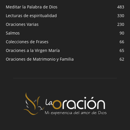
Meditar la Palabra de Dios
483
Lecturas de espiritualidad
330
Oraciones Varias
230
Salmos
90
Colecciones de Frases
66
Oraciones a la Virgen María
65
Oraciones de Matrimonio y Familia
62