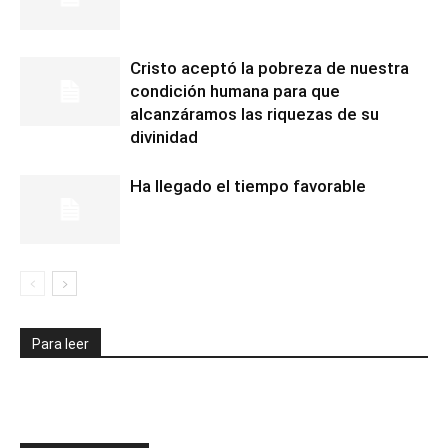
Cristo aceptó la pobreza de nuestra
condición humana para que
alcanzáramos las riquezas de su
divinidad
Ha llegado el tiempo favorable
Para leer