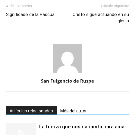
Artículo anterior
Artículo siguiente
Significado de la Pascua
Cristo sigue actuando en su
Iglesia
San Fulgencio de Ruspe
Artículos relacionados
Más del autor
La fuerza que nos capacita para amar