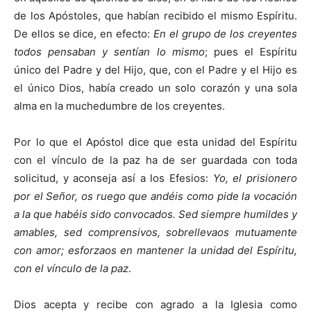
de los Apóstoles, que habían recibido el mismo Espíritu.
De ellos se dice, en efecto:
En el grupo de los creyentes
todos pensaban y sentían lo mismo
; pues el Espíritu
único del Padre y del Hijo, que, con el Padre y el Hijo es
el único Dios, había creado un solo corazón y una sola
alma en la muchedumbre de los creyentes.
Por lo que el Apóstol dice que esta unidad del Espíritu
con el vínculo de la paz ha de ser guardada con toda
solicitud, y aconseja así a los Efesios:
Yo, el prisionero
por el Señor, os ruego que andéis como pide la vocación
a la que habéis sido convocados. Sed siempre humildes y
amables, sed comprensivos, sobrellevaos mutuamente
con amor; esforzaos en mantener la unidad del Espíritu,
con el vínculo de la paz
.
Dios acepta y recibe con agrado a la Iglesia como