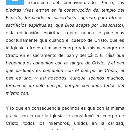
expresión del bienaventurado Pedro,
las
piedras vivas entran en la construcción del templo del
Espíritu, formando un sacerdocio sagrado, para ofrecer
sacrificios espirituales, que Dios acepta por Jesucristo
),
esta edificación espiritual, repito, nunca se pide más
oportunamente que cuando el cuerpo de Cristo, que es
la Iglesia, ofrece el mismo cuerpo y la misma sangre de
Cristo en el sacramento del pan y del cáliz:
El cáliz que
bebemos es comunión con la sangre de Cristo, y el pan
que partimos es comunión con el cuerpo de Cristo
;
el
pan es uno, y así nosotros, aunque seamos muchos,
formamos un solo cuerpo, porque comemos todos del
mismo pan
.
Y lo que en consecuencia pedimos es que con la misma
gracia con la que la Iglesia se constituyó en cuerpo de
Cristo, todos los miembros, unidos en la caridad,