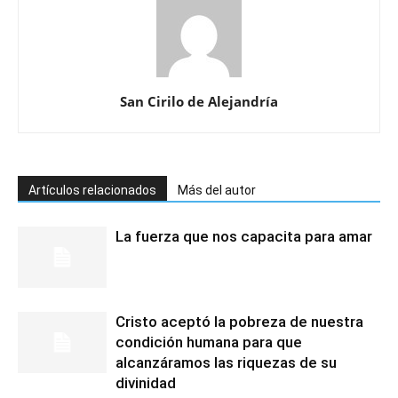
San Cirilo de Alejandría
Artículos relacionados
Más del autor
La fuerza que nos capacita para amar
Cristo aceptó la pobreza de nuestra
condición humana para que
alcanzáramos las riquezas de su
divinidad