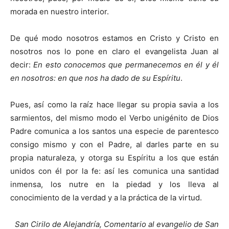
morada en nuestro interior.
De qué modo nosotros estamos en Cristo y Cristo en
nosotros nos lo pone en claro el evangelista Juan al
decir:
En esto conocemos que permanecemos en él y él
en nosotros: en que nos ha dado de su Espíritu
.
Pues, así como la raíz hace llegar su propia savia a los
sarmientos, del mismo modo el Verbo unigénito de Dios
Padre comunica a los santos una especie de parentesco
consigo mismo y con el Padre, al darles parte en su
propia naturaleza, y otorga su Espíritu a los que están
unidos con él por la fe: así les comunica una santidad
inmensa, los nutre en la piedad y los lleva al
conocimiento de la verdad y a la práctica de la virtud.
San Cirilo de Alejandría, Comentario al evangelio de San