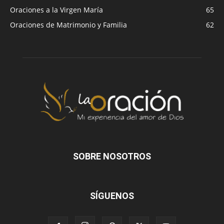
Oraciones a la Virgen María
65
Oraciones de Matrimonio y Familia
62
SOBRE NOSOTROS
SÍGUENOS