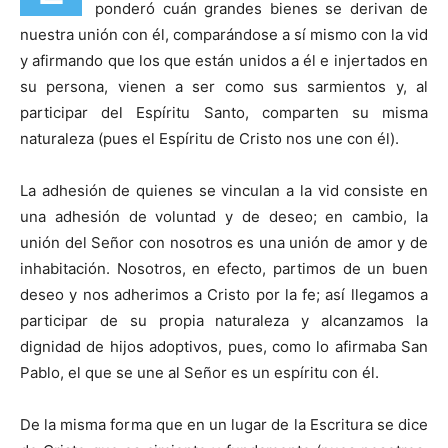
ponderó cuán grandes bienes se derivan de
nuestra unión con él, comparándose a sí mismo con la vid
y afirmando que los que están unidos a él e injertados en
su persona, vienen a ser como sus sarmientos y, al
participar del Espíritu Santo, comparten su misma
naturaleza (pues el Espíritu de Cristo nos une con él).
La adhesión de quienes se vinculan a la vid consiste en
una adhesión de voluntad y de deseo; en cambio, la
unión del Señor con nosotros es una unión de amor y de
inhabitación. Nosotros, en efecto, partimos de un buen
deseo y nos adherimos a Cristo por la fe; así llegamos a
participar de su propia naturaleza y alcanzamos la
dignidad de hijos adoptivos, pues, como lo afirmaba San
Pablo, el que se une al Señor es un espíritu con él.
De la misma forma que en un lugar de la Escritura se dice