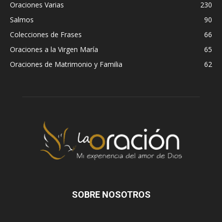
Oraciones Varias
230
Salmos
90
Colecciones de Frases
66
Oraciones a la Virgen María
65
Oraciones de Matrimonio y Familia
62
SOBRE NOSOTROS