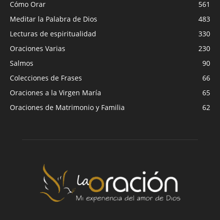
Cómo Orar
561
Meditar la Palabra de Dios
483
Lecturas de espiritualidad
330
Oraciones Varias
230
Salmos
90
Colecciones de Frases
66
Oraciones a la Virgen María
65
Oraciones de Matrimonio y Familia
62