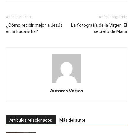
Artículo anterior
Artículo siguiente
¿Cómo recibir mejor a Jesús
La fotografía de la Virgen. El
en la Eucaristía?
secreto de María
Autores Varios
Artículos relacionados
Más del autor