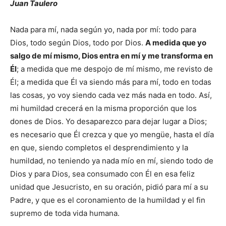
Juan Taulero
Nada para mí, nada según yo, nada por mí: todo para
Dios, todo según Dios, todo por Dios.
A medida que yo
salgo de mí mismo, Dios entra en mí y me transforma en
Él
; a medida que me despojo de mí mismo, me revisto de
Él; a medida que Él va siendo más para mí, todo en todas
las cosas, yo voy siendo cada vez más nada en todo. Así,
mi humildad crecerá en la misma proporción que los
dones de Dios. Yo desaparezco para dejar lugar a Dios;
es necesario que Él crezca y que yo mengüe, hasta el día
en que, siendo completos el desprendimiento y la
humildad, no teniendo ya nada mío en mí, siendo todo de
Dios y para Dios, sea consumado con Él en esa feliz
unidad que Jesucristo, en su oración, pidió para mí a su
Padre, y que es el coronamiento de la humildad y el fin
supremo de toda vida humana.