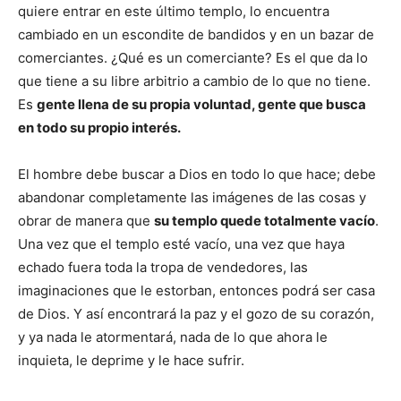
quiere entrar en este último templo, lo encuentra
cambiado en un escondite de bandidos y en un bazar de
comerciantes. ¿Qué es un comerciante? Es el que da lo
que tiene a su libre arbitrio a cambio de lo que no tiene.
Es
gente llena de su propia voluntad, gente que busca
en todo su propio interés.
El hombre debe buscar a Dios en todo lo que hace; debe
abandonar completamente las imágenes de las cosas y
obrar de manera que
su templo quede totalmente vacío
.
Una vez que el templo esté vacío, una vez que haya
echado fuera toda la tropa de vendedores, las
imaginaciones que le estorban, entonces podrá ser casa
de Dios. Y así encontrará la paz y el gozo de su corazón,
y ya nada le atormentará, nada de lo que ahora le
inquieta, le deprime y le hace sufrir.