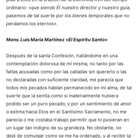
ordinario:
«que siendo Él nuestro director y nuestro guía,
pasemos de tal suerte por los bienes temporales que no
perdamos los eternos».
Mons. Luis María Martínez «El Espíritu Santo»
Después de la santa Confesión, hallándome en una
contemplación dolorosa de mí misma, no tanto por las
faltas acusadas como por las calladas sin quererlo o las
no declaradas con suficiente claridad, me parecía que
todos mis pecados habían permanecido en mi alma, de tal
suerte que la sentía como si materialmente hubiera
podido ser un puro pecado, y por un sentimiento de amor
o estima hacia Dios en el Santísimo Sacramento, no me
parecía o me costaba trabajo permitir que lo pusieran en
un lugar tan indigno de su grandeza. No obstante, no
dejé de comulgar como se me ha ordenado, y al recibir la