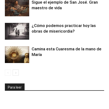
Sigue el ejemplo de San José. Gran
maestro de vida
¿Cómo podemos practicar hoy las
obras de misericordia?
Camina esta Cuaresma de la mano de
María
Para leer