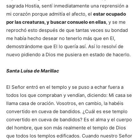
sagrada Hostia, sentí inmediatamente una reprensión a
mi corazón porque admitía el afecto, el
estar ocupado
por las creaturas, y buscar consuelo en ellas
, y se me
reprochó esto después de que tantas veces su bondad
me había hecho desear no tenerlo más que en El,
demostrándome que El lo quería así. Así lo resolví de
nuevo pidiendo a Dios me pusiera en estado de hacerlo.
Santa Luisa de Marillac
El Señor entró en el templo y se puso a echar fuera a
todos los que compraban y vendían, diciendo: Mi casa se
llama casa de oración. Vosotros, en cambio, la habéis
convertido en cueva de bandidos. ¿Cuál es ese templo
convertido en cueva de bandidos? Es el alma y el cuerpo
del hombre, que son más realmente el templo de Dios
que todos los templos edificados. Cuando nuestro Señor