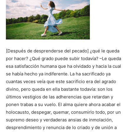
[Después de desprenderse del pecado] ¿qué le queda
por hacer? ¿Qué grado puede subir todavía? –Le queda
esa satisfacción humana que ha olvidado y hacia la cual
se había hecho ya indiferente. La ha sacrificado ya
cuantas veces veía que este sacrificio era del agrado
divino, pero queda en ella bastante todavía: son los
últimos vestigios de las adherencias que retardan y
ponen trabas a su vuelo. El alma quiere ahora acabar el
holocausto, despegar, quemar, consumirlo todo, por un
supremo deseo y verdaderas ansias de inmolación,
desprendimiento y renuncia de lo criado y de unión a