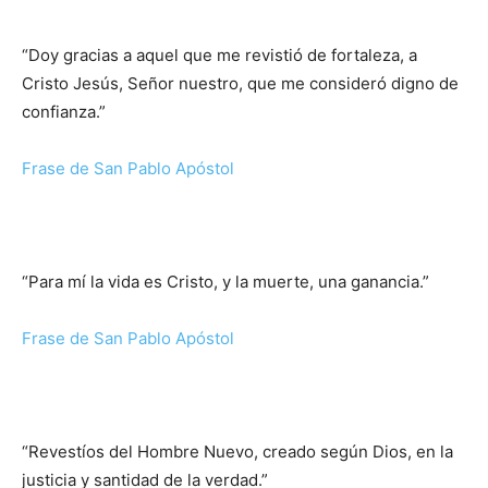
“Doy gracias a aquel que me revistió de fortaleza, a
Cristo Jesús, Señor nuestro, que me consideró digno de
confianza.”
Frase de San Pablo Apóstol
“Para mí la vida es Cristo, y la muerte, una ganancia.”
Frase de San Pablo Apóstol
“Revestíos del Hombre Nuevo, creado según Dios, en la
justicia y santidad de la verdad.”