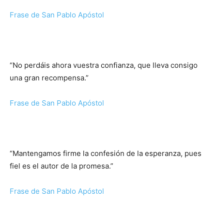
Frase de San Pablo Apóstol
“No perdáis ahora vuestra confianza, que lleva consigo
una gran recompensa.”
Frase de San Pablo Apóstol
“Mantengamos firme la confesión de la esperanza, pues
fiel es el autor de la promesa.”
Frase de San Pablo Apóstol