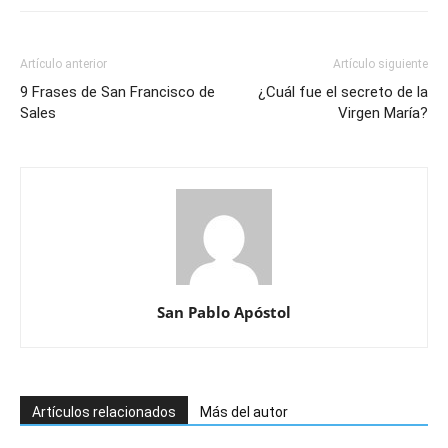
Artículo anterior
Artículo siguiente
9 Frases de San Francisco de
¿Cuál fue el secreto de la
Sales
Virgen María?
San Pablo Apóstol
Artículos relacionados
Más del autor