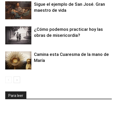
Sigue el ejemplo de San José. Gran
maestro de vida
¿Cómo podemos practicar hoy las
obras de misericordia?
Camina esta Cuaresma de la mano de
María
Para leer