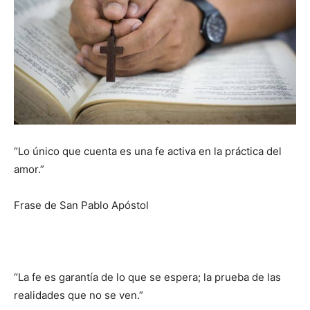
“Lo único que cuenta es una fe activa en la práctica del
amor.”
Frase de San Pablo Apóstol
“La fe es garantía de lo que se espera; la prueba de las
realidades que no se ven.”