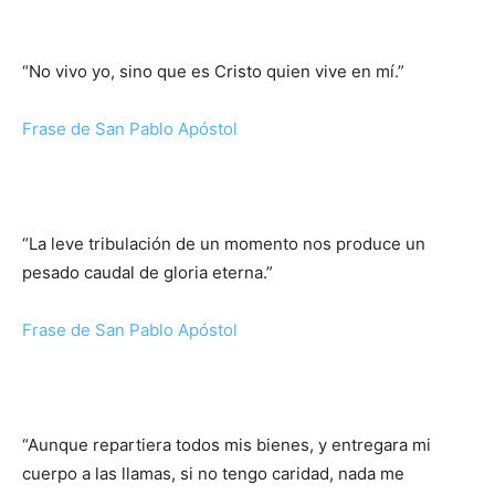
“No vivo yo, sino que es Cristo quien vive en mí.”
Frase de San Pablo Apóstol
“La leve tribulación de un momento nos produce un
pesado caudal de gloria eterna.”
Frase de San Pablo Apóstol
“Aunque repartiera todos mis bienes, y entregara mi
cuerpo a las llamas, si no tengo caridad, nada me