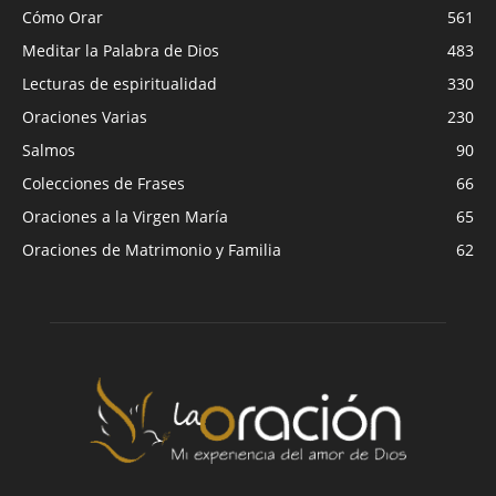
Cómo Orar
561
Meditar la Palabra de Dios
483
Lecturas de espiritualidad
330
Oraciones Varias
230
Salmos
90
Colecciones de Frases
66
Oraciones a la Virgen María
65
Oraciones de Matrimonio y Familia
62