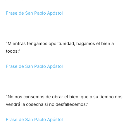
Frase de San Pablo Apóstol
“Mientras tengamos oportunidad, hagamos el bien a
todos.”
Frase de San Pablo Apóstol
“No nos cansemos de obrar el bien; que a su tiempo nos
vendrá la cosecha si no desfallecemos.”
Frase de San Pablo Apóstol