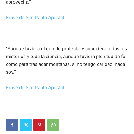
aprovecha.”
Frase de San Pablo Apóstol
“Aunque tuviera el don de profecía, y conociera todos los
misterios y toda la ciencia; aunque tuviera plenitud de fe
como para trasladar montañas, si no tengo caridad, nada
soy.”
Frase de San Pablo Apóstol