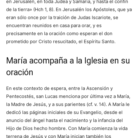
en Jerusalén, en toda Judea y Samaria, y hasta el confín
de la tierra» (Hch 1, 8). En Jerusalén los Apóstoles, que ya
eran sólo once por la traición de Judas Iscariote, se
encuentran reunidos en casa para orar, y es
precisamente en la oración como esperan el don
prometido por Cristo resucitado, el Espíritu Santo.
María acompaña a la Iglesia en su
oración
En este contexto de espera, entre la Ascensión y
Pentecostés, san Lucas menciona por última vez a María,
la Madre de Jesús, y a sus parientes (cf. v. 14). A María le
dedicó las páginas iniciales de su Evangelio, desde el
anuncio del ángel hasta el nacimiento y la infancia del
Hijo de Dios hecho hombre. Con María comienza la vida
terrena de Jesús y con María inician también los