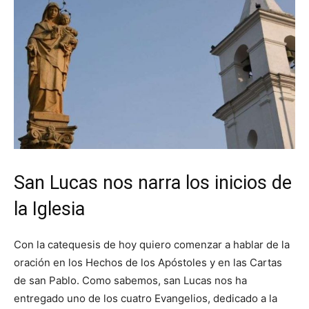
San Lucas nos narra los inicios de
la Iglesia
Con la catequesis de hoy quiero comenzar a hablar de la
oración en los Hechos de los Apóstoles y en las Cartas
de san Pablo. Como sabemos, san Lucas nos ha
entregado uno de los cuatro Evangelios, dedicado a la