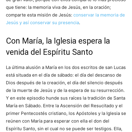
que tiene: la memoria viva de Jesús, en la oración;
comparte esta misión de Jesús:
conservar la memoria de
Jesús y así conservar su presencia
.
Con María, la Iglesia espera la
venida del Espíritu Santo
La última alusión a María en los dos escritos de san Lucas
está situada en el día de sábado: el día del descanso de
Dios después de la creación, el día del silencio después
de la muerte de Jesús y de la espera de su resurrección.
Y en este episodio hunde sus raíces la tradición de Santa
María en Sábado. Entre la Ascensión del Resucitado y el
primer Pentecostés cristiano, los Apóstoles y la Iglesia se
reúnen con María para esperar con ella el don del
Espíritu Santo, sin el cual no se puede ser testigos. Ella,