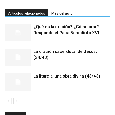
Artículos relacionados
Más del autor
¿Qué es la oración? ¿Cómo orar?
Responde el Papa Benedicto XVI
La oración sacerdotal de Jesús,
(24/43)
La liturgia, una obra divina (43/43)