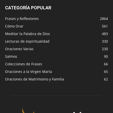
CATEGORÍA POPULAR
Frases y Reflexiones
2864
Cómo Orar
561
Meditar la Palabra de Dios
483
Lecturas de espiritualidad
330
Oraciones Varias
230
Salmos
90
Colecciones de Frases
66
Oraciones a la Virgen María
65
Oraciones de Matrimonio y Familia
62