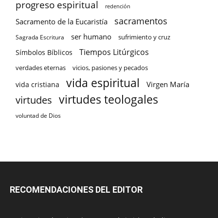
progreso espiritual
redención
sacramentos
Sacramento de la Eucaristía
ser humano
sufrimiento y cruz
Sagrada Escritura
Tiempos Litúrgicos
Símbolos Bíblicos
verdades eternas
vicios, pasiones y pecados
vida espiritual
Virgen María
vida cristiana
virtudes teologales
virtudes
voluntad de Dios
RECOMENDACIONES DEL EDITOR