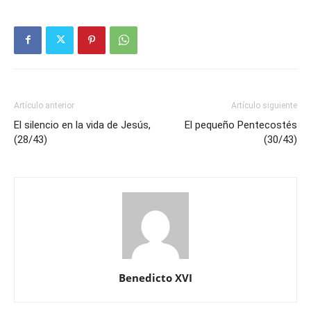
Artículo anterior
Artículo siguiente
El silencio en la vida de Jesús,
El pequeño Pentecostés
(28/43)
(30/43)
Benedicto XVI