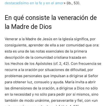
destacadísimo en la fe y en el amor
» (ib., 53).
En qué consiste la veneración de
la Madre de Dios
Venerar a la Madre de Jesús en la Iglesia significa, por
consiguiente, aprender de ella a ser comunidad que ora:
esta es una de las notas esenciales de la primera
descripción de la comunidad cristiana trazada en
los Hechos de los Apóstoles (cf. 2, 42). Con frecuencia se
recurre a la oración por situaciones de dificultad, por
problemas personales que impulsan a dirigirse al Señor
para obtener luz, consuelo y ayuda. María invita a abrir
las dimensiones de la oración, a dirigirse a Dios no sólo
en la necesidad y no sólo para pedir por sí mismos, sino
también de modo unánime, perseverante y fiel, con «un