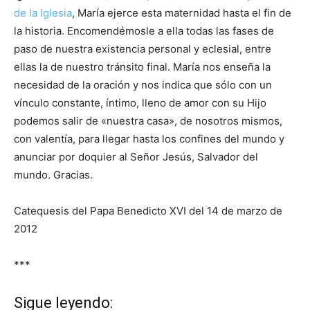
de la Iglesia
, María ejerce esta maternidad hasta el fin de
la historia. Encomendémosle a ella todas las fases de
paso de nuestra existencia personal y eclesial, entre
ellas la de nuestro tránsito final. María nos enseña la
necesidad de la oración y nos indica que sólo con un
vínculo constante, íntimo, lleno de amor con su Hijo
podemos salir de «nuestra casa», de nosotros mismos,
con valentía, para llegar hasta los confines del mundo y
anunciar por doquier al Señor Jesús, Salvador del
mundo. Gracias.
Catequesis del Papa Benedicto XVI del 14 de marzo de
2012
***
Sigue leyendo: