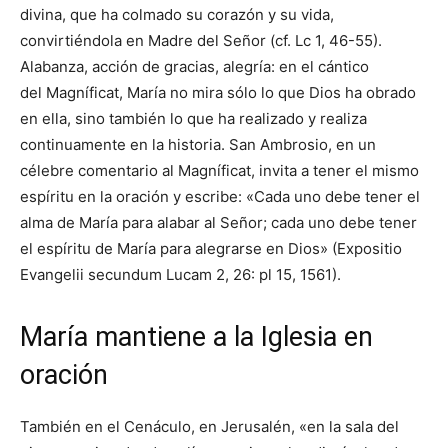
divina, que ha colmado su corazón y su vida,
convirtiéndola en Madre del Señor (cf. Lc 1, 46-55).
Alabanza, acción de gracias, alegría: en el cántico
del Magníficat, María no mira sólo lo que Dios ha obrado
en ella, sino también lo que ha realizado y realiza
continuamente en la historia. San Ambrosio, en un
célebre comentario al Magníficat, invita a tener el mismo
espíritu en la oración y escribe: «Cada uno debe tener el
alma de María para alabar al Señor; cada uno debe tener
el espíritu de María para alegrarse en Dios» (Expositio
Evangelii secundum Lucam 2, 26: pl 15, 1561).
María mantiene a la Iglesia en
oración
También en el Cenáculo, en Jerusalén, «en la sala del