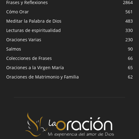
Frases y Reflexiones
2864
Cómo Orar
561
Meditar la Palabra de Dios
483
Lecturas de espiritualidad
330
Oraciones Varias
230
Salmos
90
Colecciones de Frases
66
Oraciones a la Virgen María
65
Oraciones de Matrimonio y Familia
62