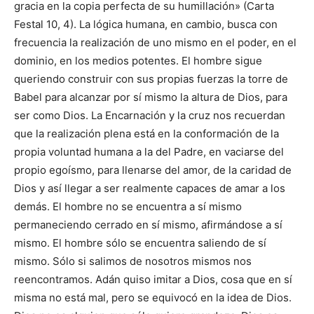
gracia en la copia perfecta de su humillación» (Carta
Festal 10, 4). La lógica humana, en cambio, busca con
frecuencia la realización de uno mismo en el poder, en el
dominio, en los medios potentes. El hombre sigue
queriendo construir con sus propias fuerzas la torre de
Babel para alcanzar por sí mismo la altura de Dios, para
ser como Dios. La Encarnación y la cruz nos recuerdan
que la realización plena está en la conformación de la
propia voluntad humana a la del Padre, en vaciarse del
propio egoísmo, para llenarse del amor, de la caridad de
Dios y así llegar a ser realmente capaces de amar a los
demás. El hombre no se encuentra a sí mismo
permaneciendo cerrado en sí mismo, afirmándose a sí
mismo. El hombre sólo se encuentra saliendo de sí
mismo. Sólo si salimos de nosotros mismos nos
reencontramos. Adán quiso imitar a Dios, cosa que en sí
misma no está mal, pero se equivocó en la idea de Dios.