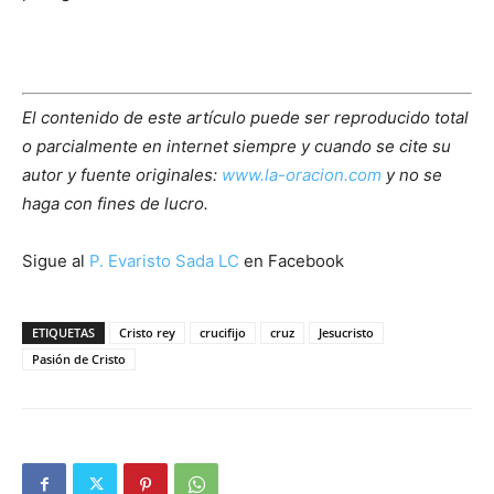
El contenido de este artículo puede ser reproducido total
o parcialmente en internet siempre y cuando se cite su
autor y fuente originales:
www.la-oracion.com
y no se
haga con fines de lucro.
Sigue al
P. Evaristo Sada LC
en Facebook
ETIQUETAS
Cristo rey
crucifijo
cruz
Jesucristo
Pasión de Cristo