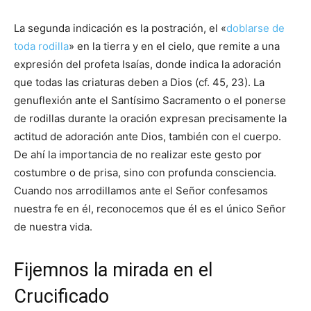
La segunda indicación es la postración, el «
doblarse de
toda rodilla
» en la tierra y en el cielo, que remite a una
expresión del profeta Isaías, donde indica la adoración
que todas las criaturas deben a Dios (cf. 45, 23). La
genuflexión ante el Santísimo Sacramento o el ponerse
de rodillas durante la oración expresan precisamente la
actitud de adoración ante Dios, también con el cuerpo.
De ahí la importancia de no realizar este gesto por
costumbre o de prisa, sino con profunda consciencia.
Cuando nos arrodillamos ante el Señor confesamos
nuestra fe en él, reconocemos que él es el único Señor
de nuestra vida.
Fijemnos la mirada en el
Crucificado