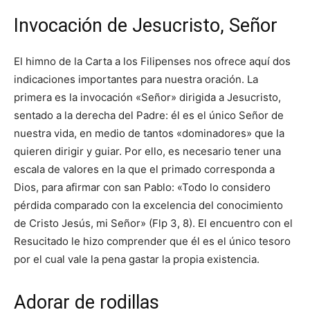
Invocación de Jesucristo, Señor
El himno de la Carta a los Filipenses nos ofrece aquí dos
indicaciones importantes para nuestra oración. La
primera es la invocación «Señor» dirigida a Jesucristo,
sentado a la derecha del Padre: él es el único Señor de
nuestra vida, en medio de tantos «dominadores» que la
quieren dirigir y guiar. Por ello, es necesario tener una
escala de valores en la que el primado corresponda a
Dios, para afirmar con san Pablo: «Todo lo considero
pérdida comparado con la excelencia del conocimiento
de Cristo Jesús, mi Señor» (Flp 3, 8). El encuentro con el
Resucitado le hizo comprender que él es el único tesoro
por el cual vale la pena gastar la propia existencia.
Adorar de rodillas