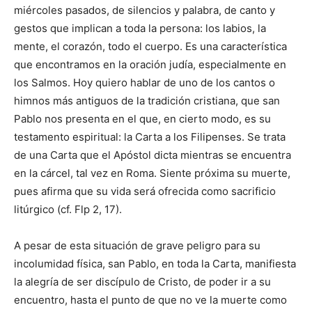
miércoles pasados, de silencios y palabra, de canto y
gestos que implican a toda la persona: los labios, la
mente, el corazón, todo el cuerpo. Es una característica
que encontramos en la oración judía, especialmente en
los Salmos. Hoy quiero hablar de uno de los cantos o
himnos más antiguos de la tradición cristiana, que san
Pablo nos presenta en el que, en cierto modo, es su
testamento espiritual: la Carta a los Filipenses. Se trata
de una Carta que el Apóstol dicta mientras se encuentra
en la cárcel, tal vez en Roma. Siente próxima su muerte,
pues afirma que su vida será ofrecida como sacrificio
litúrgico (cf. Flp 2, 17).
A pesar de esta situación de grave peligro para su
incolumidad física, san Pablo, en toda la Carta, manifiesta
la alegría de ser discípulo de Cristo, de poder ir a su
encuentro, hasta el punto de que no ve la muerte como