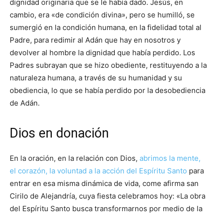
dignidad originaria que se le había dado. Jesús, en
cambio, era «de condición divina», pero se humilló, se
sumergió en la condición humana, en la fidelidad total al
Padre, para redimir al Adán que hay en nosotros y
devolver al hombre la dignidad que había perdido. Los
Padres subrayan que se hizo obediente, restituyendo a la
naturaleza humana, a través de su humanidad y su
obediencia, lo que se había perdido por la desobediencia
de Adán.
Dios en donación
En la oración, en la relación con Dios,
abrimos la mente,
el corazón, la voluntad a la acción del Espíritu Santo
para
entrar en esa misma dinámica de vida, come afirma san
Cirilo de Alejandría, cuya fiesta celebramos hoy: «La obra
del Espíritu Santo busca transformarnos por medio de la