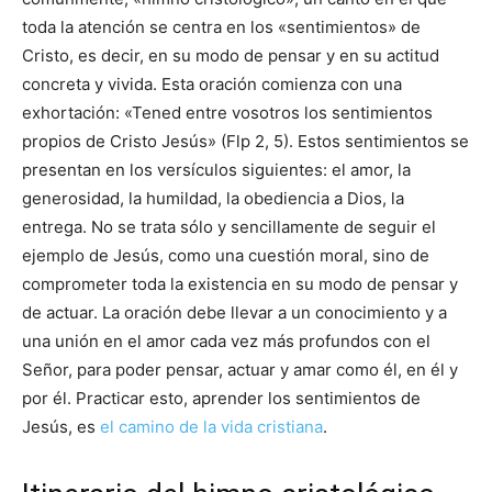
toda la atención se centra en los «sentimientos» de
Cristo, es decir, en su modo de pensar y en su actitud
concreta y vivida. Esta oración comienza con una
exhortación: «Tened entre vosotros los sentimientos
propios de Cristo Jesús» (Flp 2, 5). Estos sentimientos se
presentan en los versículos siguientes: el amor, la
generosidad, la humildad, la obediencia a Dios, la
entrega. No se trata sólo y sencillamente de seguir el
ejemplo de Jesús, como una cuestión moral, sino de
comprometer toda la existencia en su modo de pensar y
de actuar. La oración debe llevar a un conocimiento y a
una unión en el amor cada vez más profundos con el
Señor, para poder pensar, actuar y amar como él, en él y
por él. Practicar esto, aprender los sentimientos de
Jesús, es
el camino de la vida cristiana
.