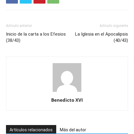
Artículo anterior
Artículo siguiente
Inicio de la carta a los Efesios
La Iglesia en el Apocalipsis
(38/43)
(40/43)
Benedicto XVI
Artículos relacionados
Más del autor