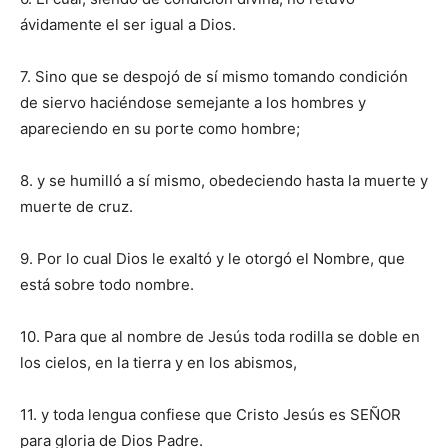
ávidamente el ser igual a Dios.
7. Sino que se despojó de sí mismo tomando condición
de siervo haciéndose semejante a los hombres y
apareciendo en su porte como hombre;
8. y se humilló a sí mismo, obedeciendo hasta la muerte y
muerte de cruz.
9. Por lo cual Dios le exaltó y le otorgó el Nombre, que
está sobre todo nombre.
10. Para que al nombre de Jesús toda rodilla se doble en
los cielos, en la tierra y en los abismos,
11. y toda lengua confiese que Cristo Jesús es SEÑOR
para gloria de Dios Padre.