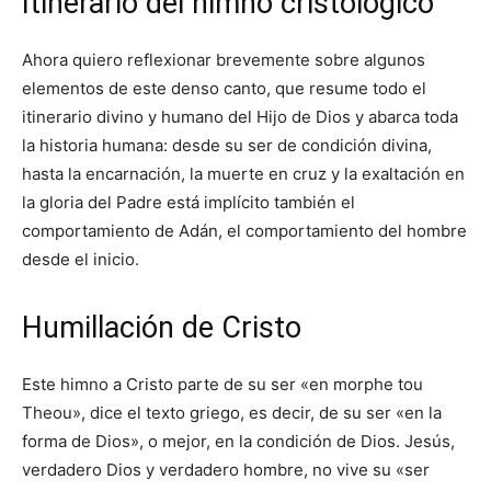
Itinerario del himno cristológico
Ahora quiero reflexionar brevemente sobre algunos
elementos de este denso canto, que resume todo el
itinerario divino y humano del Hijo de Dios y abarca toda
la historia humana: desde su ser de condición divina,
hasta la encarnación, la muerte en cruz y la exaltación en
la gloria del Padre está implícito también el
comportamiento de Adán, el comportamiento del hombre
desde el inicio.
Humillación de Cristo
Este himno a Cristo parte de su ser «en morphe tou
Theou», dice el texto griego, es decir, de su ser «en la
forma de Dios», o mejor, en la condición de Dios. Jesús,
verdadero Dios y verdadero hombre, no vive su «ser