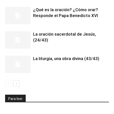
¿Qué es la oración? ¿Cómo orar?
Responde el Papa Benedicto XVI
La oración sacerdotal de Jesús,
(24/43)
La liturgia, una obra divina (43/43)
Para leer