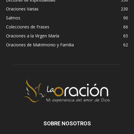
Oraciones Varias
230
Salmos
90
Colecciones de Frases
66
Oraciones a la Virgen María
65
Oraciones de Matrimonio y Familia
62
SOBRE NOSOTROS