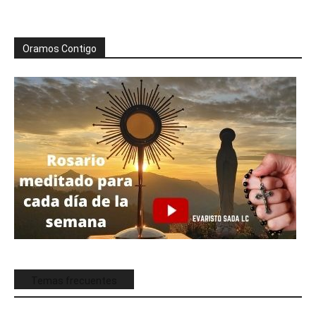
Oramos Contigo
Temas frecuentes