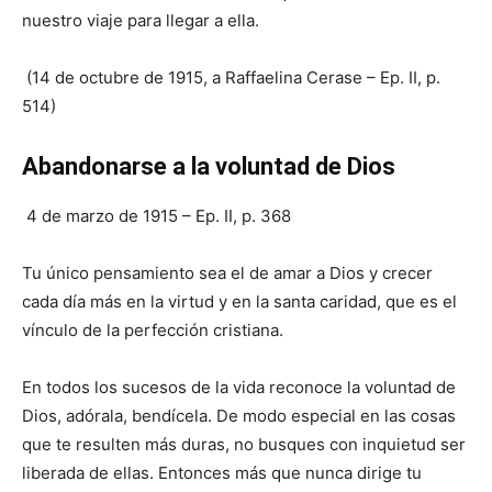
nuestro viaje para llegar a ella.
(14 de octubre de 1915, a Raffaelina Cerase – Ep. II, p.
514)
Abandonarse a la voluntad de Dios
4 de marzo de 1915 – Ep. II, p. 368
Tu único pensamiento sea el de amar a Dios y crecer
cada día más en la virtud y en la santa caridad, que es el
vínculo de la perfección cristiana.
En todos los sucesos de la vida reconoce la voluntad de
Dios, adórala, bendícela. De modo especial en las cosas
que te resulten más duras, no busques con inquietud ser
liberada de ellas. Entonces más que nunca dirige tu