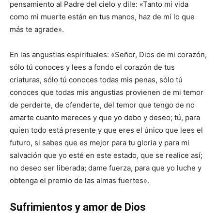
pensamiento al Padre del cielo y dile: «Tanto mi vida
como mi muerte están en tus manos, haz de mí lo que
más te agrade».
En las angustias espirituales: «Señor, Dios de mi corazón,
sólo tú conoces y lees a fondo el corazón de tus
criaturas, sólo tú conoces todas mis penas, sólo tú
conoces que todas mis angustias provienen de mi temor
de perderte, de ofenderte, del temor que tengo de no
amarte cuanto mereces y que yo debo y deseo; tú, para
quien todo está presente y que eres el único que lees el
futuro, si sabes que es mejor para tu gloria y para mi
salvación que yo esté en este estado, que se realice así;
no deseo ser liberada; dame fuerza, para que yo luche y
obtenga el premio de las almas fuertes».
Sufrimientos y amor de Dios