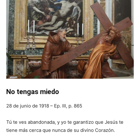
No tengas miedo
28 de junio de 1918 – Ep. III, p. 865
Tú te ves abandonada, y yo te garantizo que Jesús te
tiene más cerca que nunca de su divino Corazón.