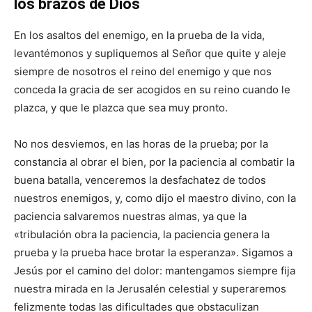
los brazos de Dios
En los asaltos del enemigo, en la prueba de la vida,
levantémonos y supliquemos al Señor que quite y aleje
siempre de nosotros el reino del enemigo y que nos
conceda la gracia de ser acogidos en su reino cuando le
plazca, y que le plazca que sea muy pronto.
No nos desviemos, en las horas de la prueba; por la
constancia al obrar el bien, por la paciencia al combatir la
buena batalla, venceremos la desfachatez de todos
nuestros enemigos, y, como dijo el maestro divino, con la
paciencia salvaremos nuestras almas, ya que la
«tribulación obra la paciencia, la paciencia genera la
prueba y la prueba hace brotar la esperanza». Sigamos a
Jesús por el camino del dolor: mantengamos siempre fija
nuestra mirada en la Jerusalén celestial y superaremos
felizmente todas las dificultades que obstaculizan