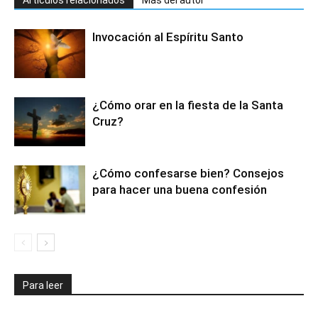
Artículos relacionados
Más del autor
Invocación al Espíritu Santo
¿Cómo orar en la fiesta de la Santa
Cruz?
¿Cómo confesarse bien? Consejos
para hacer una buena confesión
Para leer