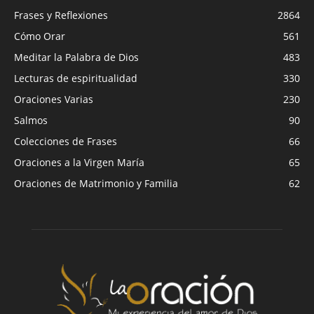
Frases y Reflexiones
2864
Cómo Orar
561
Meditar la Palabra de Dios
483
Lecturas de espiritualidad
330
Oraciones Varias
230
Salmos
90
Colecciones de Frases
66
Oraciones a la Virgen María
65
Oraciones de Matrimonio y Familia
62