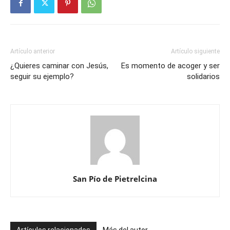
Artículo anterior
Artículo siguiente
¿Quieres caminar con Jesús,
Es momento de acoger y ser
seguir su ejemplo?
solidarios
San Pío de Pietrelcina