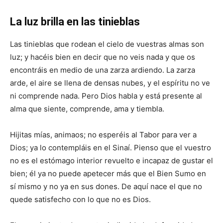
La luz brilla en las tinieblas
Las tinieblas que rodean el cielo de vuestras almas son
luz; y hacéis bien en decir que no veis nada y que os
encontráis en medio de una zarza ardiendo. La zarza
arde, el aire se llena de densas nubes, y el espíritu no ve
ni comprende nada. Pero Dios habla y está presente al
alma que siente, comprende, ama y tiembla.
Hijitas mías, animaos; no esperéis al Tabor para ver a
Dios; ya lo contempláis en el Sinaí. Pienso que el vuestro
no es el estómago interior revuelto e incapaz de gustar el
bien; él ya no puede apetecer más que el Bien Sumo en
sí mismo y no ya en sus dones. De aquí nace el que no
quede satisfecho con lo que no es Dios.