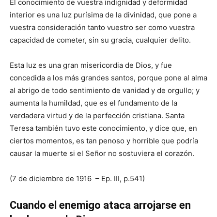
El conocimiento de vuestra indignidad y deformidad
interior es una luz purísima de la divinidad, que pone a
vuestra consideración tanto vuestro ser como vuestra
capacidad de cometer, sin su gracia, cualquier delito.
Esta luz es una gran misericordia de Dios, y fue
concedida a los más grandes santos, porque pone al alma
al abrigo de todo sentimiento de vanidad y de orgullo; y
aumenta la humildad, que es el fundamento de la
verdadera virtud y de la perfección cristiana. Santa
Teresa también tuvo este conocimiento, y dice que, en
ciertos momentos, es tan penoso y horrible que podría
causar la muerte si el Señor no sostuviera el corazón.
(7 de diciembre de 1916 – Ep. III, p.541)
Cuando el enemigo ataca arrojarse en