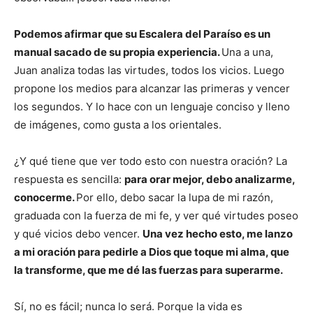
Podemos afirmar que su Escalera del Paraíso es un
manual sacado de su propia experiencia.
Una a una,
Juan analiza todas las virtudes, todos los vicios. Luego
propone los medios para alcanzar las primeras y vencer
los segundos. Y lo hace con un lenguaje conciso y lleno
de imágenes, como gusta a los orientales.
¿Y qué tiene que ver todo esto con nuestra oración? La
respuesta es sencilla:
para orar mejor, debo analizarme,
conocerme.
Por ello, debo sacar la lupa de mi razón,
graduada con la fuerza de mi fe, y ver qué virtudes poseo
y qué vicios debo vencer.
Una vez hecho esto, me lanzo
a mi oración para pedirle a Dios que toque mi alma, que
la transforme, que me dé las fuerzas para superarme.
Sí, no es fácil; nunca lo será. Porque la vida es