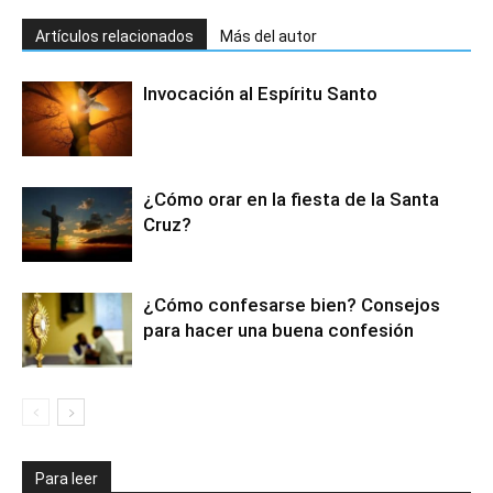
Artículos relacionados
Más del autor
Invocación al Espíritu Santo
¿Cómo orar en la fiesta de la Santa
Cruz?
¿Cómo confesarse bien? Consejos
para hacer una buena confesión
Para leer