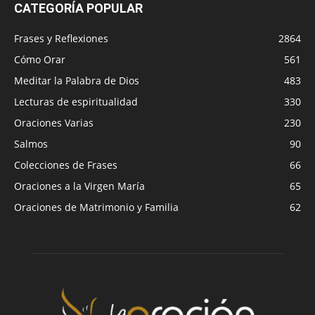
CATEGORÍA POPULAR
Frases y Reflexiones
2864
Cómo Orar
561
Meditar la Palabra de Dios
483
Lecturas de espiritualidad
330
Oraciones Varias
230
Salmos
90
Colecciones de Frases
66
Oraciones a la Virgen María
65
Oraciones de Matrimonio y Familia
62