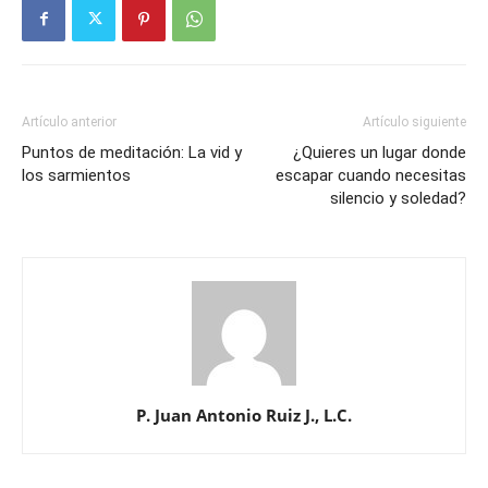
Artículo anterior
Artículo siguiente
Puntos de meditación: La vid y
¿Quieres un lugar donde
los sarmientos
escapar cuando necesitas
silencio y soledad?
P. Juan Antonio Ruiz J., L.C.