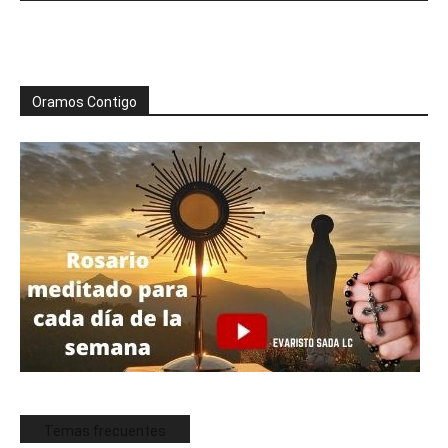
Oramos Contigo
Temas frecuentes