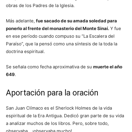
obras de los Padres de la Iglesia.
Más adelante,
fue sacado de su amada soledad para
ponerlo al frente del monasterio del Monte Sinaí.
Y fue
en ese período cuando compuso su “La Escalera del
Paraíso”, que la pensó como una síntesis de la toda la
doctrina espiritual.
Se señala como fecha aproximativa de su
muerte el año
649
.
Aportación para la oración
San Juan Clímaco es el Sherlock Holmes de la vida
espiritual de la Era Antigua. Dedicó gran parte de su vida
a analizar muchos de los libros. Pero, sobre todo,
observaba… ¡observaba mucho!