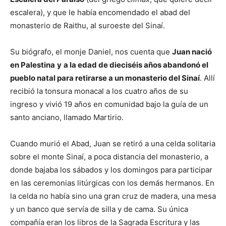
escalera), y que le había encomendado el abad del
monasterio de Raithu, al suroeste del Sinaí.
Su biógrafo, el monje Daniel, nos cuenta que
Juan nació
en Palestina
y
a la edad de dieciséis años abandonó el
pueblo natal para retirarse a un monasterio del Sinaí
. Allí
recibió la tonsura monacal a los cuatro años de su
ingreso y vivió 19 años en comunidad bajo la guía de un
santo anciano, llamado Martirio.
Cuando murió el Abad, Juan se retiró a una celda solitaria
sobre el monte Sinaí, a poca distancia del monasterio, a
donde bajaba los sábados y los domingos para participar
en las ceremonias litúrgicas con los demás hermanos. En
la celda no había sino una gran cruz de madera, una mesa
y un banco que servía de silla y de cama. Su única
compañía eran los libros de la Sagrada Escritura y las