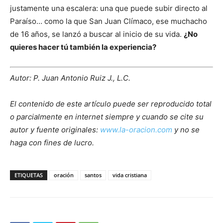
justamente una escalera: una que puede subir directo al
Paraíso… como la que San Juan Clímaco, ese muchacho
de 16 años, se lanzó a buscar al inicio de su vida.
¿No
quieres hacer tú también la experiencia?
Autor: P. Juan Antonio Ruiz J., L.C.
El contenido de este artículo puede ser reproducido total
o parcialmente en internet siempre y cuando se cite su
autor y fuente originales:
www.la-oracion.com
y no se
haga con fines de lucro.
ETIQUETAS
oración
santos
vida cristiana