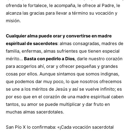
ofrenda le fortalece, le acompaña, le ofrece al Padre, le
alcanza las gracias para llevar a término su vocación y
misión.
Cualquier alma puede orar y convertirse en madre
espiritual de sacerdotes
: almas consagradas, madres de
familia, enfermas, almas sufrientes que tienen especial
mérito…
Basta con pedirlo a Dios
, darle nuestro corazón
para acogerlos ahí, orar y ofrecer pequeñas y grandes
cosas por ellos. Aunque sintamos que somos indignas,
que podemos dar muy poco, lo que nosotros ofrecemos
se une a los méritos de Jesús y así se vuelve infinito; es
por eso que en el corazón de una madre espiritual caben
tantos, su amor se puede multiplicar y dar fruto en
muchas almas sacerdotales.
San Pío X lo confirmaba: «¡Cada vocación sacerdotal