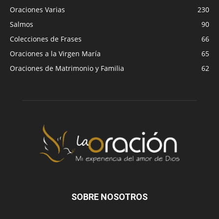
Oraciones Varias
230
Salmos
90
Colecciones de Frases
66
Oraciones a la Virgen María
65
Oraciones de Matrimonio y Familia
62
SOBRE NOSOTROS