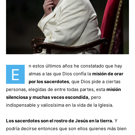
n estos últimos años he constatado que hay
E
almas a las que Dios confía la
misión de orar
por los sacerdotes
, que Dios pide a ciertas
personas, elegidas de entre todas partes, esta
misión
silenciosa y muchas veces escondida,
pero
indispensable y valiosísima en la vida de la Iglesia.
Los sacerdotes son el rostro de Jesús en la tierra.
Y
podría decirse entonces que son ellos quienes más bien