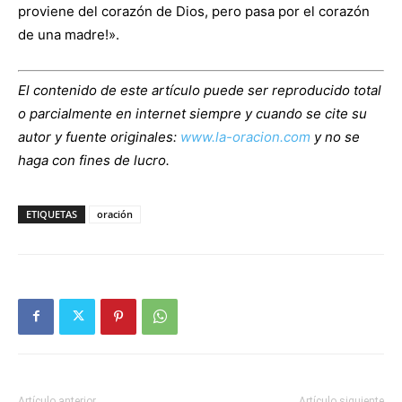
proviene del corazón de Dios, pero pasa por el corazón
de una madre!».
El contenido de este artículo puede ser reproducido total
o parcialmente en internet siempre y cuando se cite su
autor y fuente originales:
www.la-oracion.com
y no se
haga con fines de lucro.
ETIQUETAS
oración
Artículo anterior
Artículo siguiente