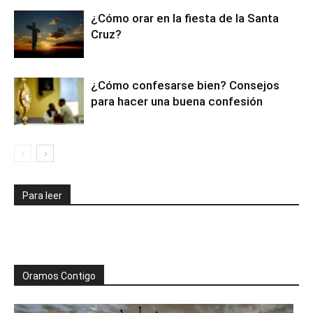
¿Cómo orar en la fiesta de la Santa
Cruz?
¿Cómo confesarse bien? Consejos
para hacer una buena confesión
Para leer
Oramos Contigo