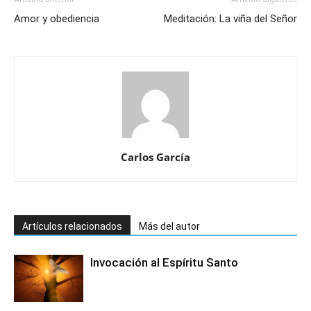
Amor y obediencia
Meditación: La viña del Señor
Carlos García
Artículos relacionados
Más del autor
Invocación al Espíritu Santo