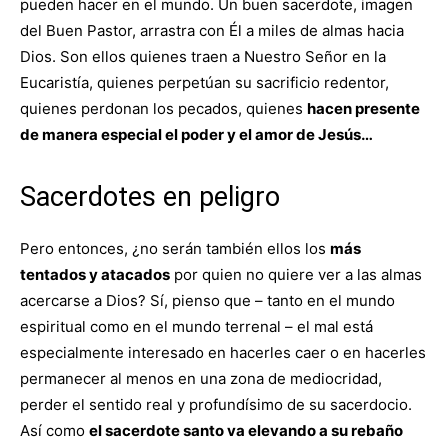
pueden hacer en el mundo. Un buen sacerdote, imagen
del Buen Pastor, arrastra con Él a miles de almas hacia
Dios. Son ellos quienes traen a Nuestro Señor en la
Eucaristía, quienes perpetúan su sacrificio redentor,
quienes perdonan los pecados, quienes
hacen presente
de manera especial el poder y el amor de Jesús…
Sacerdotes en peligro
Pero entonces, ¿no serán también ellos los
más
tentados y atacados
por quien no quiere ver a las almas
acercarse a Dios? Sí, pienso que – tanto en el mundo
espiritual como en el mundo terrenal – el mal está
especialmente interesado en hacerles caer o en hacerles
permanecer al menos en una zona de mediocridad,
perder el sentido real y profundísimo de su sacerdocio.
Así como
el sacerdote santo va elevando a su rebaño