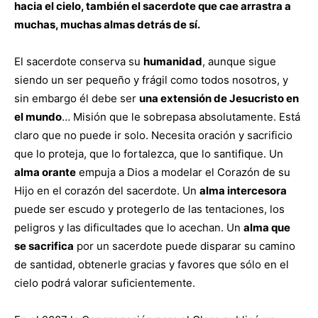
hacia el cielo, también el sacerdote que cae arrastra a
muchas, muchas almas detrás de sí.
El sacerdote conserva su
humanidad
, aunque sigue
siendo un ser pequeño y frágil como todos nosotros, y
sin embargo él debe ser
una extensión de Jesucristo en
el mundo
… Misión que le sobrepasa absolutamente. Está
claro que no puede ir solo. Necesita oración y sacrificio
que lo proteja, que lo fortalezca, que lo santifique. Un
alma orante
empuja a Dios a modelar el Corazón de su
Hijo en el corazón del sacerdote. Un
alma intercesora
puede ser escudo y protegerlo de las tentaciones, los
peligros y las dificultades que lo acechan. Un
alma que
se sacrifica
por un sacerdote puede disparar su camino
de santidad, obtenerle gracias y favores que sólo en el
cielo podrá valorar suficientemente.