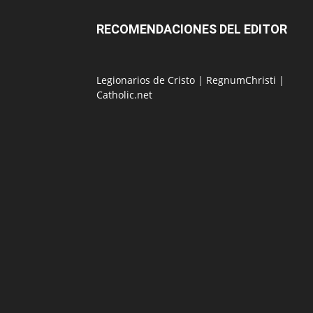
RECOMENDACIONES DEL EDITOR
Legionarios de Cristo
|
RegnumChristi
|
Catholic.net