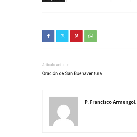
Artículo anterior
Oración de San Buenaventura
P. Francisco Armengol,