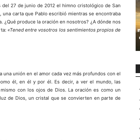
 del 27 de junio de 2012 el himno cristológico de San
es, una carta que Pablo escribió mientras se encontraba
oma. ¿Qué produce la oración en nosotros? ¿A dónde nos
ta:
«Tened entre vosotros los sentimientos propios de
 a una unión en el amor cada vez más profundos con el
omo él, en él y por él. Es decir, a ver el mundo, las
mismo con los ojos de Dios. La oración es como un
 luz de Dios, un cristal que se convierten en parte de