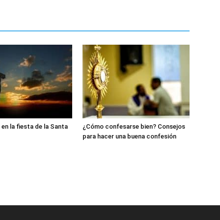
en la fiesta de la Santa
¿Cómo confesarse bien? Consejos
para hacer una buena confesión