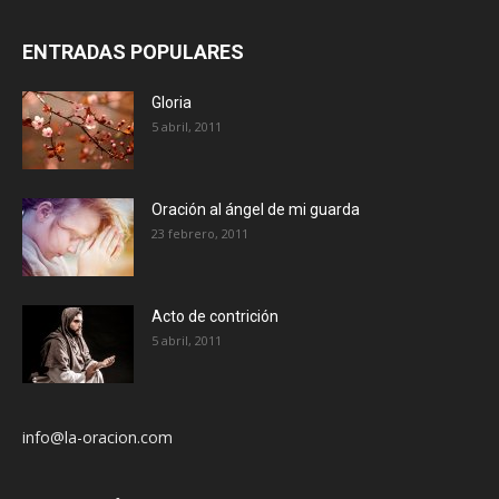
ENTRADAS POPULARES
Gloria
5 abril, 2011
Oración al ángel de mi guarda
23 febrero, 2011
Acto de contrición
5 abril, 2011
info@la-oracion.com